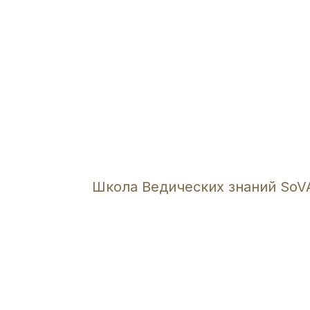
Школа Ведических знаний SoV