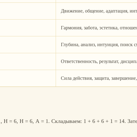
Движение, общение, адаптация, инт
Гармония, забота, эстетика, отноше
Глубина, анализ, интуиция, поиск с
Ответственность, результат, дисцип
Сила действия, защита, завершение
, Н = 6, Н = 6, А = 1. Складываем: 1 + 6 + 6 + 1 = 14. За