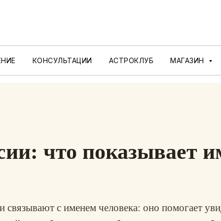
ЕНИЕ
КОНСУЛЬТАЦИИ
АСТРОКЛУБ
МАГАЗИН
сии: что показывает и
 связывают с именем человека: оно помогает уви