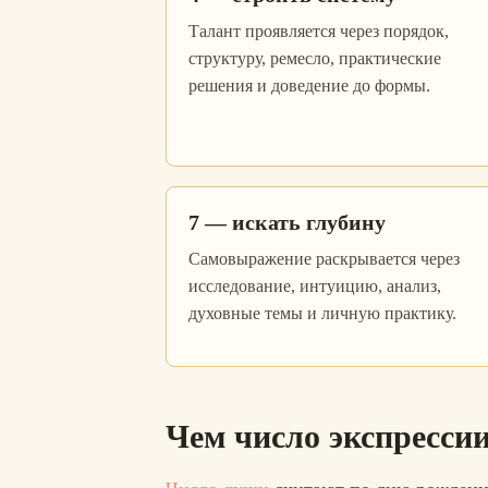
Талант проявляется через порядок,
структуру, ремесло, практические
решения и доведение до формы.
7 — искать глубину
Самовыражение раскрывается через
исследование, интуицию, анализ,
духовные темы и личную практику.
Чем число экспрессии