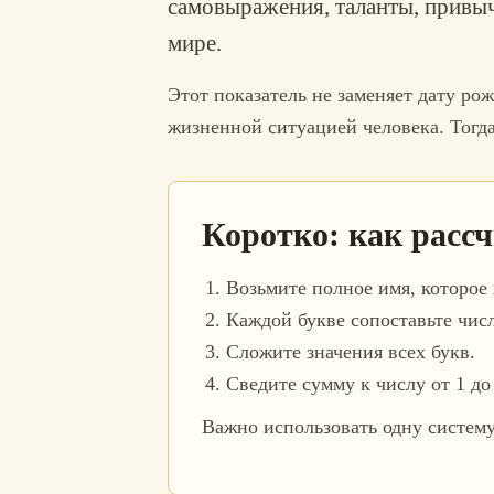
самовыражения, таланты, привыч
мире.
Этот показатель не заменяет дату ро
жизненной ситуацией человека. Тогда
Коротко: как рассч
Возьмите полное имя, которое 
Каждой букве сопоставьте чис
Сложите значения всех букв.
Сведите сумму к числу от 1 до 
Важно использовать одну систему