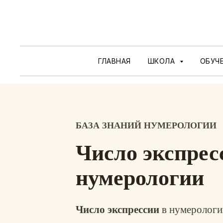
ГЛАВНАЯ
ШКОЛА
ОБУЧ
БАЗА ЗНАНИЙ НУМЕРОЛОГИИ
Число экспрес
нумерологии
Число экспрессии
в нумерологии