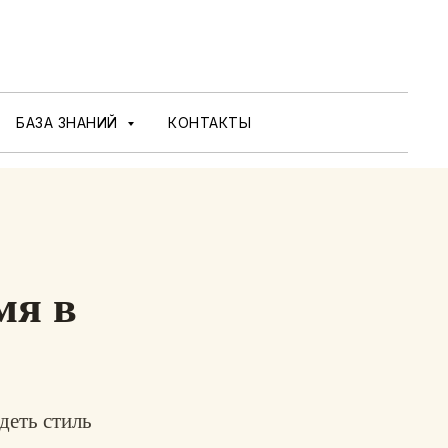
БАЗА ЗНАНИЙ
КОНТАКТЫ
мя в
деть стиль