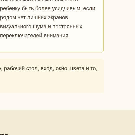
ребенку быть более усидчивым, если
рядом нет лишних экранов,
визуального шума и постоянных
переключателей внимания.
рабочий стол, вход, окно, цвета и то,