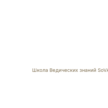
Школа Ведических знаний SoV