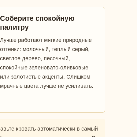
Соберите спокойную
палитру
Лучше работают мягкие природные
оттенки: молочный, теплый серый,
светлое дерево, песочный,
спокойные зеленовато-оливковые
или золотистые акценты. Слишком
мрачные цвета лучше не усиливать.
тавьте кровать автоматически в самый