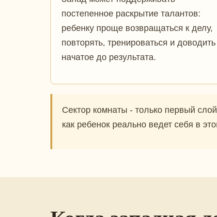
постепенное раскрытие талантов:
ребенку проще возвращаться к делу,
повторять, тренироваться и доводить
начатое до результата.
Сектор комнаты - только первый слой 
как ребенок реально ведет себя в это