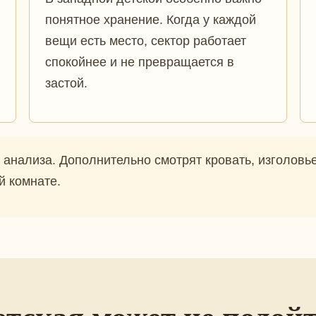
понятное хранение. Когда у каждой
вещи есть место, сектор работает
спокойнее и не превращается в
застой.
анализа. Дополнительно смотрят кровать, изголовье, 
й комнате.