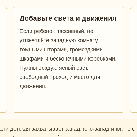
Добавьте света и движения
Если ребенок пассивный, не
утяжеляйте западную комнату
темными шторами, громоздкими
шкафами и бесконечными коробками.
Нужны воздух, ясный свет,
свободный проход и место для
движения.
ли детская захватывает запад, юго-запад и юг, не с