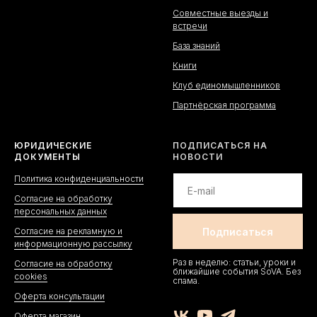
Совместные выезды и
встречи
База знаний
Книги
Клуб единомышленников
Партнёрская программа
ЮРИДИЧЕСКИЕ
ПОДПИСАТЬСЯ НА
ДОКУМЕНТЫ
НОВОСТИ
Политика конфиденциальности
Согласие на обработку
персональных данных
Согласие на рекламную и
информационную рассылку
Раз в неделю: статьи, уроки и
Согласие на обработку
ближайшие события SoVA. Без
cookies
спама.
Оферта консультации
Оферта магазин