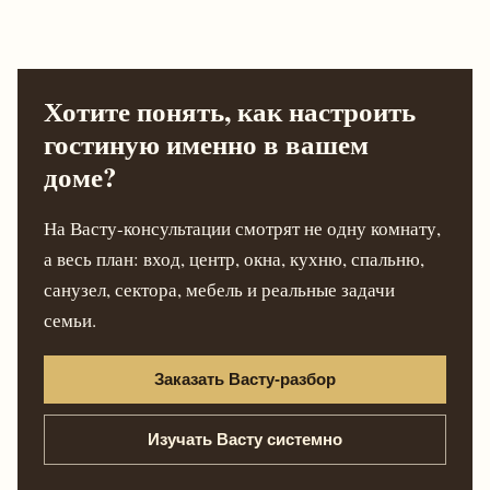
Хотите понять, как настроить
гостиную именно в вашем
доме?
На Васту-консультации смотрят не одну комнату,
а весь план: вход, центр, окна, кухню, спальню,
санузел, сектора, мебель и реальные задачи
семьи.
Заказать Васту-разбор
Изучать Васту системно