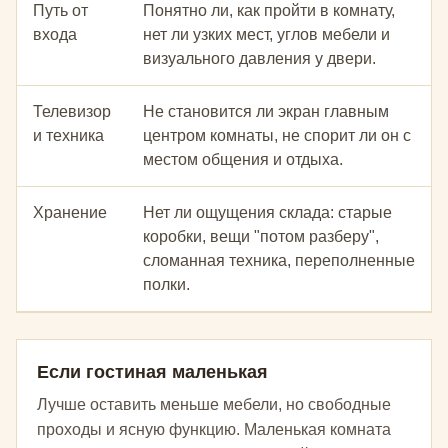
Путь от
Понятно ли, как пройти в комнату,
входа
нет ли узких мест, углов мебели и
визуального давления у двери.
Телевизор
Не становится ли экран главным
и техника
центром комнаты, не спорит ли он с
местом общения и отдыха.
Хранение
Нет ли ощущения склада: старые
коробки, вещи "потом разберу",
сломанная техника, переполненные
полки.
Если гостиная маленькая
Лучше оставить меньше мебели, но свободные
проходы и ясную функцию. Маленькая комната