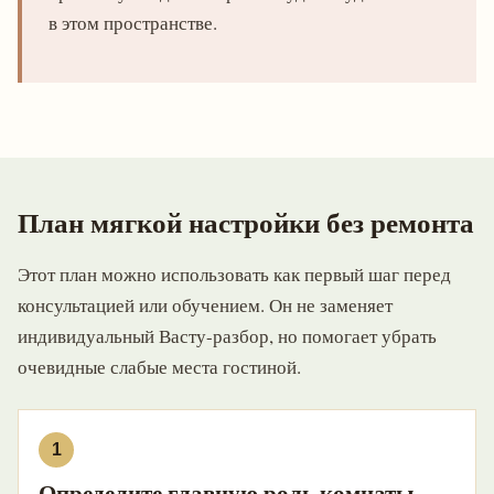
в этом пространстве.
План мягкой настройки без ремонта
Этот план можно использовать как первый шаг перед
консультацией или обучением. Он не заменяет
индивидуальный Васту-разбор, но помогает убрать
очевидные слабые места гостиной.
Определите главную роль комнаты