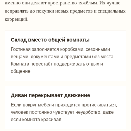
именно они делают пространство тяжёлым. Их лучше
исправлять до покупки новых предметов и специальных
коррекций.
Склад вместо общей комнаты
Гостиная заполняется коробками, сезонными
вещами, документами и предметами без места.
Комната перестаёт поддерживать отдых и
общение.
Диван перекрывает движение
Если вокруг мебели приходится протискиваться,
человек постоянно чувствует неудобство, даже
если комната красивая.