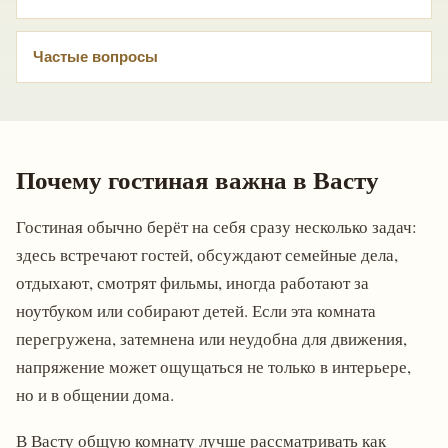
Частые вопросы
Почему гостиная важна в Васту
Гостиная обычно берёт на себя сразу несколько задач:
здесь встречают гостей, обсуждают семейные дела,
отдыхают, смотрят фильмы, иногда работают за
ноутбуком или собирают детей. Если эта комната
перегружена, затемнена или неудобна для движения,
напряжение может ощущаться не только в интерьере,
но и в общении дома.
В Васту общую комнату лучше рассматривать как