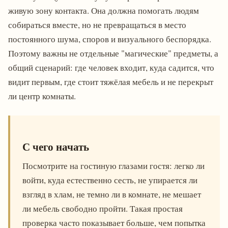
живую зону контакта. Она должна помогать людям
собираться вместе, но не превращаться в место
постоянного шума, споров и визуального беспорядка.
Поэтому важны не отдельные "магические" предметы, а
общий сценарий: где человек входит, куда садится, что
видит первым, где стоит тяжёлая мебель и не перекрыт
ли центр комнаты.
С чего начать
Посмотрите на гостиную глазами гостя: легко ли
войти, куда естественно сесть, не упирается ли
взгляд в хлам, не темно ли в комнате, не мешает
ли мебель свободно пройти. Такая простая
проверка часто показывает больше, чем попытка