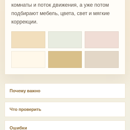
комнаты и поток движения, а уже потом
подбирают мебель, цвета, свет и мягкие
коррекции.
Почему важно
Что проверить
Ошибки