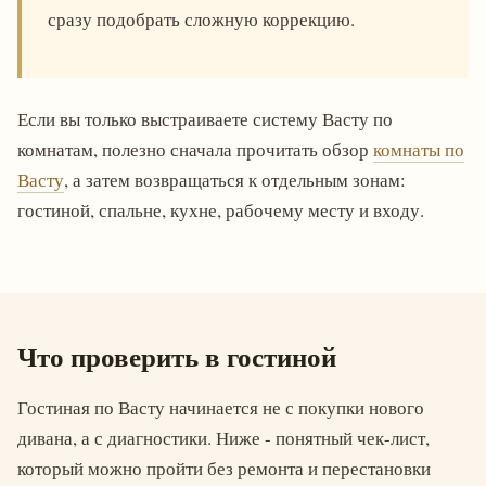
сразу подобрать сложную коррекцию.
Если вы только выстраиваете систему Васту по
комнатам, полезно сначала прочитать обзор
комнаты по
Васту
, а затем возвращаться к отдельным зонам:
гостиной, спальне, кухне, рабочему месту и входу.
Что проверить в гостиной
Гостиная по Васту начинается не с покупки нового
дивана, а с диагностики. Ниже - понятный чек-лист,
который можно пройти без ремонта и перестановки