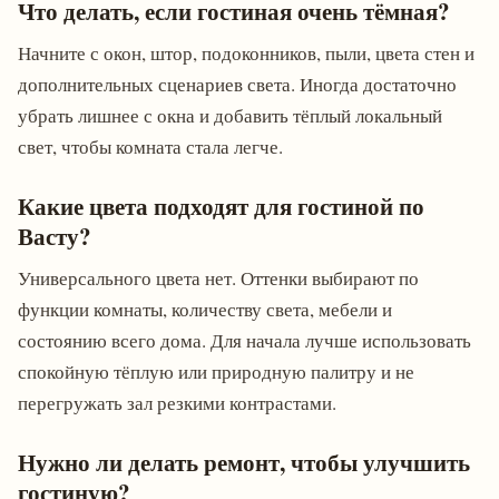
Что делать, если гостиная очень тёмная?
Начните с окон, штор, подоконников, пыли, цвета стен и
дополнительных сценариев света. Иногда достаточно
убрать лишнее с окна и добавить тёплый локальный
свет, чтобы комната стала легче.
Какие цвета подходят для гостиной по
Васту?
Универсального цвета нет. Оттенки выбирают по
функции комнаты, количеству света, мебели и
состоянию всего дома. Для начала лучше использовать
спокойную тёплую или природную палитру и не
перегружать зал резкими контрастами.
Нужно ли делать ремонт, чтобы улучшить
гостиную?