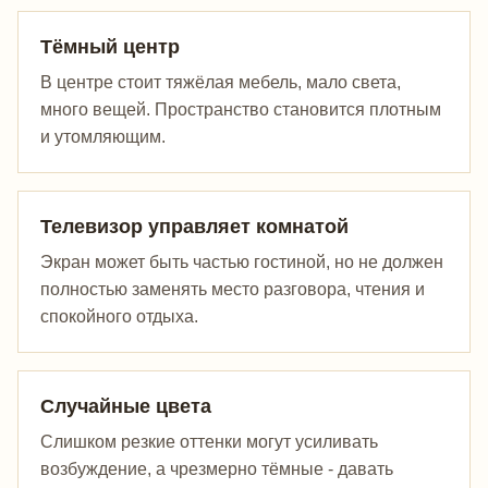
Тёмный центр
В центре стоит тяжёлая мебель, мало света,
много вещей. Пространство становится плотным
и утомляющим.
Телевизор управляет комнатой
Экран может быть частью гостиной, но не должен
полностью заменять место разговора, чтения и
спокойного отдыха.
Случайные цвета
Слишком резкие оттенки могут усиливать
возбуждение, а чрезмерно тёмные - давать