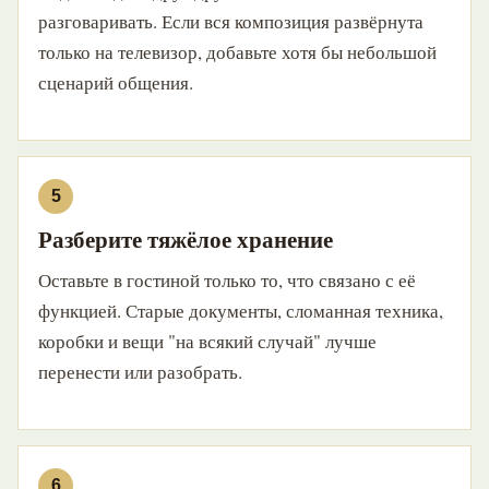
разговаривать. Если вся композиция развёрнута
только на телевизор, добавьте хотя бы небольшой
сценарий общения.
Разберите тяжёлое хранение
Оставьте в гостиной только то, что связано с её
функцией. Старые документы, сломанная техника,
коробки и вещи "на всякий случай" лучше
перенести или разобрать.