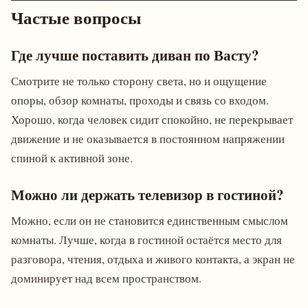
Частые вопросы
Где лучше поставить диван по Васту?
Смотрите не только сторону света, но и ощущение
опоры, обзор комнаты, проходы и связь со входом.
Хорошо, когда человек сидит спокойно, не перекрывает
движение и не оказывается в постоянном напряжении
спиной к активной зоне.
Можно ли держать телевизор в гостиной?
Можно, если он не становится единственным смыслом
комнаты. Лучше, когда в гостиной остаётся место для
разговора, чтения, отдыха и живого контакта, а экран не
доминирует над всем пространством.