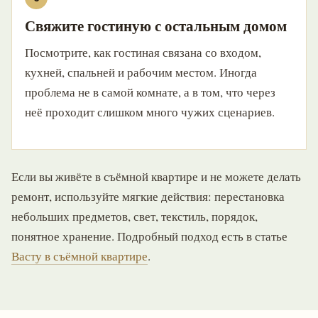
Свяжите гостиную с остальным домом
Посмотрите, как гостиная связана со входом,
кухней, спальней и рабочим местом. Иногда
проблема не в самой комнате, а в том, что через
неё проходит слишком много чужих сценариев.
Если вы живёте в съёмной квартире и не можете делать
ремонт, используйте мягкие действия: перестановка
небольших предметов, свет, текстиль, порядок,
понятное хранение. Подробный подход есть в статье
Васту в съёмной квартире
.