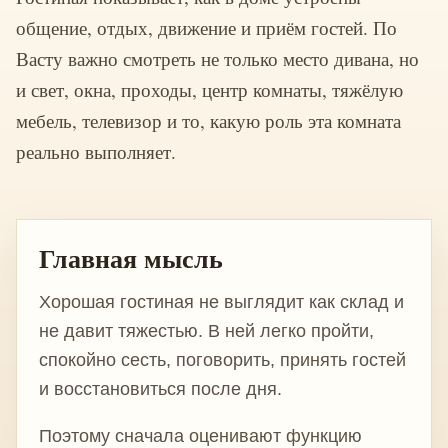
общение, отдых, движение и приём гостей. По
Васту важно смотреть не только место дивана, но
и свет, окна, проходы, центр комнаты, тяжёлую
мебель, телевизор и то, какую роль эта комната
реально выполняет.
Главная мысль
Хорошая гостиная не выглядит как склад и
не давит тяжестью. В ней легко пройти,
спокойно сесть, поговорить, принять гостей
и восстановиться после дня.
Поэтому сначала оценивают функцию