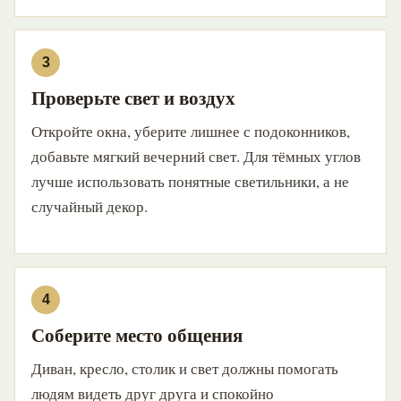
Проверьте свет и воздух
Откройте окна, уберите лишнее с подоконников,
добавьте мягкий вечерний свет. Для тёмных углов
лучше использовать понятные светильники, а не
случайный декор.
Соберите место общения
Диван, кресло, столик и свет должны помогать
людям видеть друг друга и спокойно