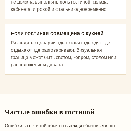
не должна выполнять роль гостиной, склада,
кабинета, игровой и спальни одновременно.
Если гостиная совмещена с кухней
Разведите сценарии: где готовят, где едят, где
отдыхают, где разговаривают. Визуальная
граница может быть светом, ковром, столом или
расположением дивана.
Частые ошибки в гостиной
Ошибки в гостиной обычно выглядят бытовыми, но