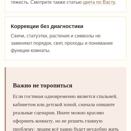
тяжесть. Смотрите также статью
цвета по Васту
.
Коррекции без диагностики
Свечи, статуэтки, растения и символы не
заменяют порядок, свет, проходы и понимание
функции комнаты.
Важно не торопиться
Если гостиная одновременно является спальней,
кабинетом или детской зоной, сначала опишите
реальные сценарии. Иначе можно красиво
оформить комнату, но не решить главную
проблему: людям всё равно будет неудобно жить