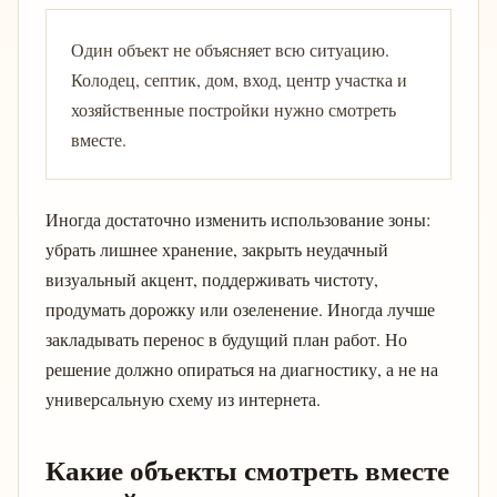
Один объект не объясняет всю ситуацию.
Колодец, септик, дом, вход, центр участка и
хозяйственные постройки нужно смотреть
вместе.
Иногда достаточно изменить использование зоны:
убрать лишнее хранение, закрыть неудачный
визуальный акцент, поддерживать чистоту,
продумать дорожку или озеленение. Иногда лучше
закладывать перенос в будущий план работ. Но
решение должно опираться на диагностику, а не на
универсальную схему из интернета.
Какие объекты смотреть вместе