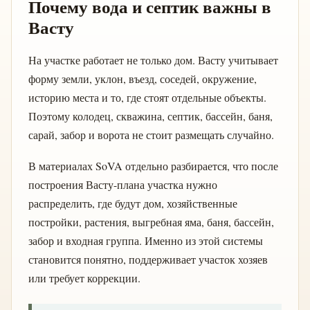
Почему вода и септик важны в
Васту
На участке работает не только дом. Васту учитывает
форму земли, уклон, въезд, соседей, окружение,
историю места и то, где стоят отдельные объекты.
Поэтому колодец, скважина, септик, бассейн, баня,
сарай, забор и ворота не стоит размещать случайно.
В материалах SoVA отдельно разбирается, что после
построения Васту-плана участка нужно
распределить, где будут дом, хозяйственные
постройки, растения, выгребная яма, баня, бассейн,
забор и входная группа. Именно из этой системы
становится понятно, поддерживает участок хозяев
или требует коррекции.