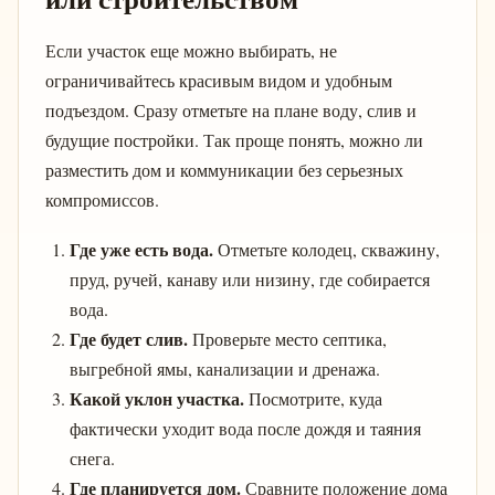
Если участок еще можно выбирать, не
ограничивайтесь красивым видом и удобным
подъездом. Сразу отметьте на плане воду, слив и
будущие постройки. Так проще понять, можно ли
разместить дом и коммуникации без серьезных
компромиссов.
Где уже есть вода.
Отметьте колодец, скважину,
пруд, ручей, канаву или низину, где собирается
вода.
Где будет слив.
Проверьте место септика,
выгребной ямы, канализации и дренажа.
Какой уклон участка.
Посмотрите, куда
фактически уходит вода после дождя и таяния
снега.
Где планируется дом.
Сравните положение дома