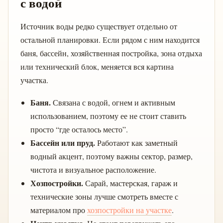
с водой
Источник воды редко существует отдельно от
остальной планировки. Если рядом с ним находится
баня, бассейн, хозяйственная постройка, зона отдыха
или технический блок, меняется вся картина
участка.
Баня.
Связана с водой, огнем и активным
использованием, поэтому ее не стоит ставить
просто “где осталось место”.
Бассейн или пруд.
Работают как заметный
водный акцент, поэтому важны сектор, размер,
чистота и визуальное расположение.
Хозпостройки.
Сарай, мастерская, гараж и
технические зоны лучше смотреть вместе с
материалом про
хозпостройки на участке
.