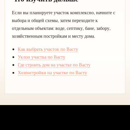
Если вы планируете участок комплексно, начните с
выбора и общей схемы, затем переходите к
отдельным объектам: воде, септику, бане, забору,
хозяйственным постройкам и месту дома.
Как выбрать участок по Васту
Уклон участка по Васту
Где строить дом на участке по Васту
Хозпостройки на участке по Васту