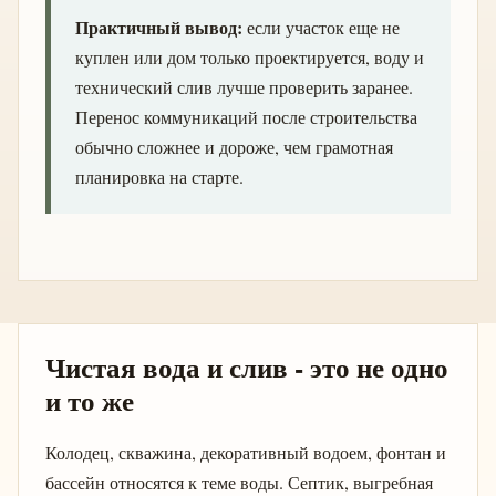
Практичный вывод:
если участок еще не
куплен или дом только проектируется, воду и
технический слив лучше проверить заранее.
Перенос коммуникаций после строительства
обычно сложнее и дороже, чем грамотная
планировка на старте.
Чистая вода и слив - это не одно
и то же
Колодец, скважина, декоративный водоем, фонтан и
бассейн относятся к теме воды. Септик, выгребная