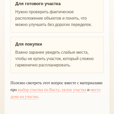
Для готового участка
Нужно проверить фактическое
расположение объектов и понять, что
можно улучшить без дорогих переделок.
Для покупки
Важно заранее увидеть слабые места,
чтобы не купить участок, который сложно
гармонично распланировать.
Полезно смотреть этот вопрос вместе с материалами
про
выбор участка по Васту
,
уклон участка
и
место
дома на участке
.