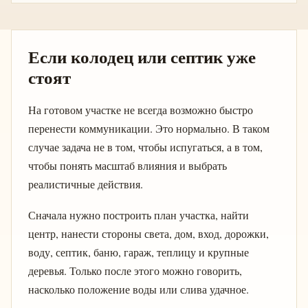
Если колодец или септик уже
стоят
На готовом участке не всегда возможно быстро
перенести коммуникации. Это нормально. В таком
случае задача не в том, чтобы испугаться, а в том,
чтобы понять масштаб влияния и выбрать
реалистичные действия.
Сначала нужно построить план участка, найти
центр, нанести стороны света, дом, вход, дорожки,
воду, септик, баню, гараж, теплицу и крупные
деревья. Только после этого можно говорить,
насколько положение воды или слива удачное.