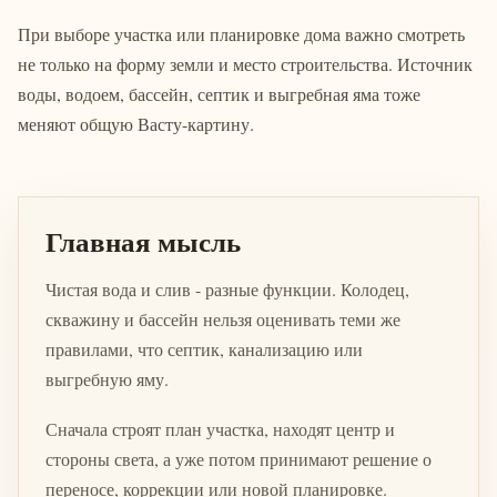
При выборе участка или планировке дома важно смотреть
не только на форму земли и место строительства. Источник
воды, водоем, бассейн, септик и выгребная яма тоже
меняют общую Васту-картину.
Главная мысль
Чистая вода и слив - разные функции. Колодец,
скважину и бассейн нельзя оценивать теми же
правилами, что септик, канализацию или
выгребную яму.
Сначала строят план участка, находят центр и
стороны света, а уже потом принимают решение о
переносе, коррекции или новой планировке.