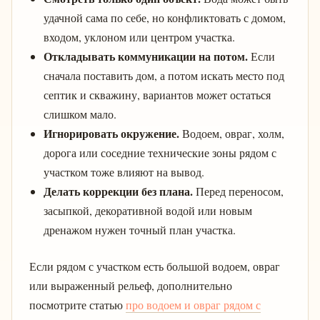
удачной сама по себе, но конфликтовать с домом,
входом, уклоном или центром участка.
Откладывать коммуникации на потом.
Если
сначала поставить дом, а потом искать место под
септик и скважину, вариантов может остаться
слишком мало.
Игнорировать окружение.
Водоем, овраг, холм,
дорога или соседние технические зоны рядом с
участком тоже влияют на вывод.
Делать коррекции без плана.
Перед переносом,
засыпкой, декоративной водой или новым
дренажом нужен точный план участка.
Если рядом с участком есть большой водоем, овраг
или выраженный рельеф, дополнительно
посмотрите статью
про водоем и овраг рядом с