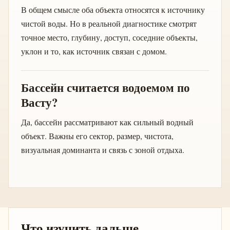
В общем смысле оба объекта относятся к источнику
чистой воды. Но в реальной диагностике смотрят
точное место, глубину, доступ, соседние объекты,
уклон и то, как источник связан с домом.
Бассейн считается водоемом по
Васту?
Да, бассейн рассматривают как сильный водный
объект. Важны его сектор, размер, чистота,
визуальная доминанта и связь с зоной отдыха.
Что изучить дальше