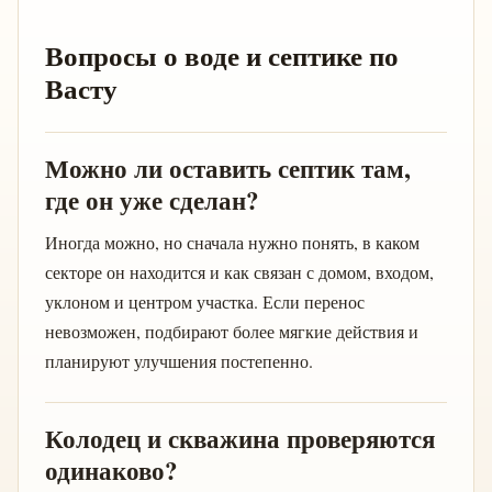
Вопросы о воде и септике по
Васту
Можно ли оставить септик там,
где он уже сделан?
Иногда можно, но сначала нужно понять, в каком
секторе он находится и как связан с домом, входом,
уклоном и центром участка. Если перенос
невозможен, подбирают более мягкие действия и
планируют улучшения постепенно.
Колодец и скважина проверяются
одинаково?