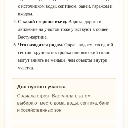
с источником воды, септиком, баней, гаражом и
входом.
С какой стороны въезд.
Ворота, дорога и
движение на участок тоже участвуют в общей
Васту-картине.
Что находится рядом.
Овраг, водоем, соседний
септик, крупная постройка или высокий склон
могут влиять не меньше, чем объекты внутри
участка.
Для пустого участка
Сначала строят Васту-план, затем
выбирают место дома, воды, септика, бани
и хозяйственных зон.