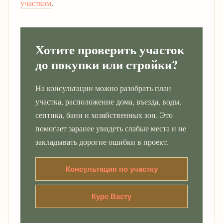
участком
.
Хотите проверить участок
до покупки или стройки?
На консультации можно разобрать план
участка, расположение дома, въезда, воды,
септика, бани и хозяйственных зон. Это
помогает заранее увидеть слабые места и не
закладывать дорогие ошибки в проект.
Консультация по участку
Курс Васту