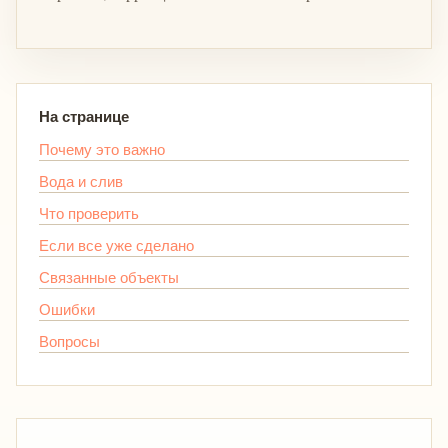
На странице
Почему это важно
Вода и слив
Что проверить
Если все уже сделано
Связанные объекты
Ошибки
Вопросы