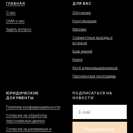
ГЛАВНАЯ
ДЛЯ ВАС
О нас
Обучение
СМИ о нас
Консультации
Задать вопрос
Магазин
Совместные выезды и
встречи
База знаний
Книги
Клуб единомышленников
Партнёрская программа
ЮРИДИЧЕСКИЕ
ПОДПИСАТЬСЯ НА
ДОКУМЕНТЫ
НОВОСТИ
Политика конфиденциальности
Согласие на обработку
персональных данных
Согласие на рекламную и