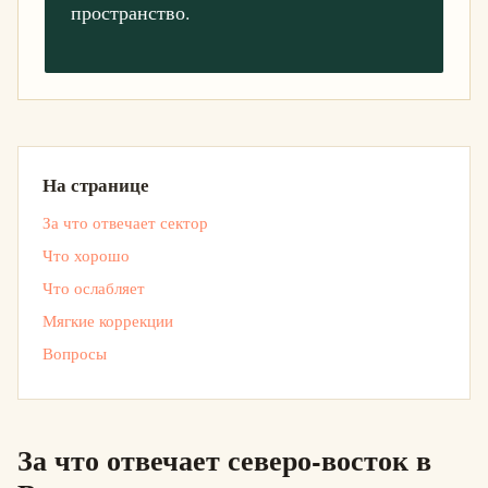
пространство.
На странице
За что отвечает сектор
Что хорошо
Что ослабляет
Мягкие коррекции
Вопросы
За что отвечает северо-восток в