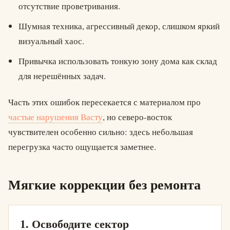
отсутствие проветривания.
Шумная техника, агрессивный декор, слишком яркий
визуальный хаос.
Привычка использовать тонкую зону дома как склад
для нерешённых задач.
Часть этих ошибок пересекается с материалом про
частые нарушения Васту
, но северо-восток
чувствителен особенно сильно: здесь небольшая
перегрузка часто ощущается заметнее.
Мягкие коррекции без ремонта
1. Освободите сектор