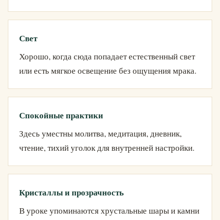
Свет
Хорошо, когда сюда попадает естественный свет
или есть мягкое освещение без ощущения мрака.
Спокойные практики
Здесь уместны молитва, медитация, дневник,
чтение, тихий уголок для внутренней настройки.
Кристаллы и прозрачность
В уроке упоминаются хрустальные шары и камни