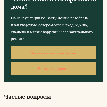
дома?
На консультации по Васту можно разобрать
план квартиры, северо-восток, вход, кухню,
спальню и мягкие коррекции без капитального
ремонта.
Заказать консультацию
Васту и здоровье
Частые вопросы