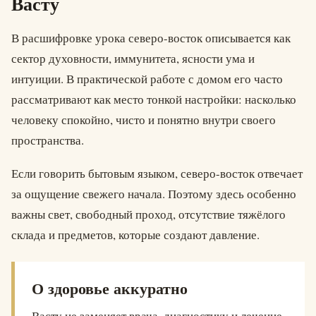
Васту
В расшифровке урока северо-восток описывается как
сектор духовности, иммунитета, ясности ума и
интуиции. В практической работе с домом его часто
рассматривают как место тонкой настройки: насколько
человеку спокойно, чисто и понятно внутри своего
пространства.
Если говорить бытовым языком, северо-восток отвечает
за ощущение свежего начала. Поэтому здесь особенно
важны свет, свободный проход, отсутствие тяжёлого
склада и предметов, которые создают давление.
О здоровье аккуратно
Васту не заменяет врача, диагностику и лечение.