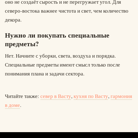
оно не создаёт сырость и не перегружает угол. Для
северо-востока важнее чистота и свет, чем количество
декора.
Нужно ли покупать специальные
предметы?
Нет. Начните с уборки, света, воздуха и порядка.
Специальные предметы имеют смысл только после
понимания плана и задачи сектора.
Читайте также:
север в Васту
,
кухня по Васту
,
гармония
в доме
.