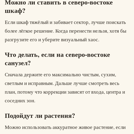
Можно ли ставить в северо-востоке
шкаф?
Если шкаф тяжёлый и забивает сектор, лучше поискать
более лёгкое решение. Когда перенести нельзя, хотя бы
разгрузите его и уберите визуальный хаос.
Что делать, если на северо-востоке
санузел?
Сначала держите его максимально чистым, сухим,
светлым и исправным. Дальше лучше смотреть весь
план, потому что коррекции зависят от входа, центра и
соседних зон.
Подойдут ли растения?
Можно использовать аккуратное живое растение, если