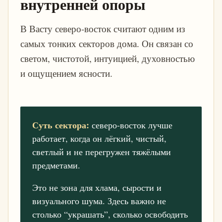
внутренней опоры
В Васту северо-восток считают одним из
самых тонких секторов дома. Он связан со
светом, чистотой, интуицией, духовностью
и ощущением ясности.
Суть сектора:
северо-восток лучше
работает, когда он лёгкий, чистый,
светлый и не перегружен тяжёлыми
предметами.
Это не зона для хлама, сырости и
визуального шума. Здесь важно не
столько “украшать”, сколько освободить