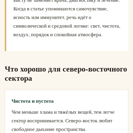
Когда в статье упоминаются самочувствие,
ясность или иммунитет, речь идёт о
символической и средовой логике: свет, чистота,
воздух, порядок и спокойная атмосфера.
Что хорошо для северо-восточного
сектора
Чистота и пустота
Чем меньше хлама и тяжёлых вещей, тем легче
сектор воспринимается. Северо-восток любит
свободное дыхание пространства.