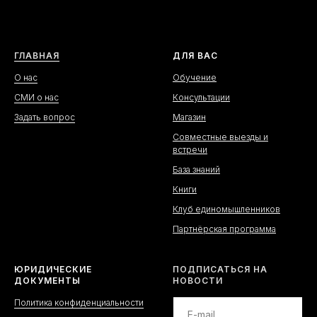
ГЛАВНАЯ
ДЛЯ ВАС
О нас
Обучение
СМИ о нас
Консультации
Задать вопрос
Магазин
Совместные выезды и
встречи
База знаний
Книги
Клуб единомышленников
Партнёрская программа
ЮРИДИЧЕСКИЕ
ПОДПИСАТЬСЯ НА
ДОКУМЕНТЫ
НОВОСТИ
Политика конфиденциальности