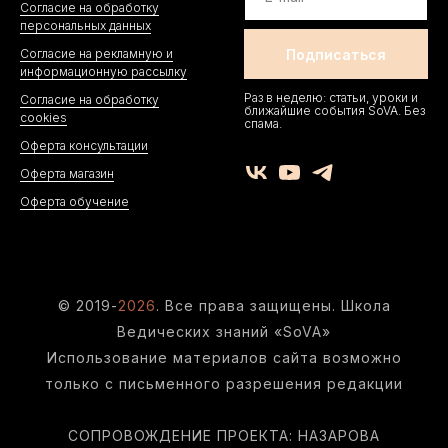
Согласие на обработку
персональных данных
Согласие на рекламную и
информационную рассылку
Раз в неделю: статьи, уроки и
Согласие на обработку
ближайшие события SoVA. Без
cookies
спама.
Оферта консультации
Оферта магазин
Оферта обучение
© 2019-
20
26
. Все права защищены. Школа
Ведических знаний «SoVA»
Использование материалов сайта возможно
только с письменного разрешения редакции
СОПРОВОЖДЕНИЕ ПРОЕКТА: НАЗАРОВА