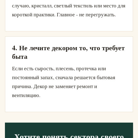
случаю, кристалл, светлый текстиль или место для
короткой практики. Главное - не перегружать.
4. Не лечите декором то, что требует
быта
Если есть сырость, плесень, протечка или
постоянный запах, сначала решается бытовая
причина. Декор не заменяет ремонт и
вентиляцию.
Хотите понять сектора своего