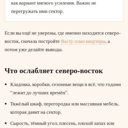
как вариант мягкого усиления. Важно не
перегружать ими сектор.
Если вы ещё не уверены, где именно находится северо-
восток, сначала постройте
Васту-план квартиры
, а
потом уже делайте выводы.
Что ослабляет северо-восток
Кладовка, коробки, сезонные вещи и всё, что годами
“лежит до лучших времён”.
Тяжёлый шкаф, перегородка или массивная мебель,
которая давит на сектор.
Сырость, тёмный угол, плесень, плохой запах или