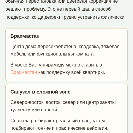
обычная перестановка или цветовая коррекция не
решают проблему. Это не первый шаг, а способ
поддержки, когда дефект трудно устранить физически.
Брахмастан
Центр дома пересекает стена, кладовка, тяжелая
мебель или функциональная комната.
В уроке Васту-пирамиду можно ставить в
Брахмастан
как поддержку всей квартиры.
Санузел в сложной зоне
Северо-восток, восток, север или центр заняты
туалетом или ванной.
Сначала разбирают реальный план, затем
подбирают тонкие и практические действия.