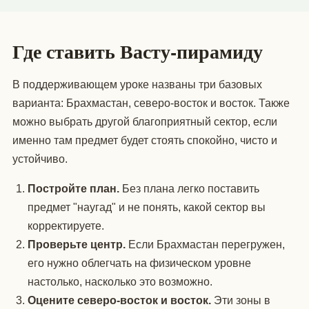
Где ставить Васту-пирамиду
В поддерживающем уроке названы три базовых
варианта: Брахмастан, северо-восток и восток. Также
можно выбрать другой благоприятный сектор, если
именно там предмет будет стоять спокойно, чисто и
устойчиво.
Постройте план.
Без плана легко поставить
предмет "наугад" и не понять, какой сектор вы
корректируете.
Проверьте центр.
Если Брахмастан перегружен,
его нужно облегчать на физическом уровне
настолько, насколько это возможно.
Оцените северо-восток и восток.
Эти зоны в