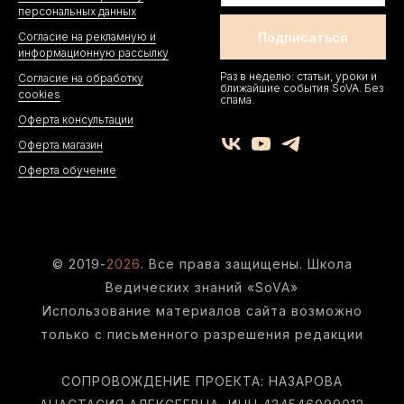
персональных данных
Согласие на рекламную и
информационную рассылку
Раз в неделю: статьи, уроки и
Согласие на обработку
ближайшие события SoVA. Без
cookies
спама.
Оферта консультации
Оферта магазин
Оферта обучение
© 2019-
20
26
. Все права защищены. Школа
Ведических знаний «SoVA»
Использование материалов сайта возможно
только с письменного разрешения редакции
СОПРОВОЖДЕНИЕ ПРОЕКТА: НАЗАРОВА