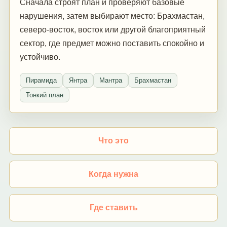
Сначала строят план и проверяют базовые
нарушения, затем выбирают место: Брахмастан,
северо-восток, восток или другой благоприятный
сектор, где предмет можно поставить спокойно и
устойчиво.
Пирамида
Янтра
Мантра
Брахмастан
Тонкий план
Что это
Когда нужна
Где ставить