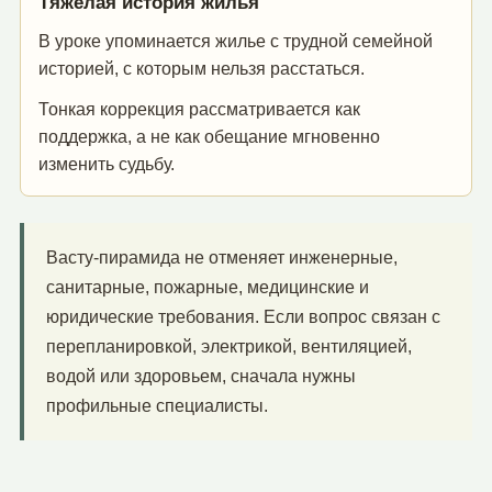
Тяжелая история жилья
В уроке упоминается жилье с трудной семейной
историей, с которым нельзя расстаться.
Тонкая коррекция рассматривается как
поддержка, а не как обещание мгновенно
изменить судьбу.
Васту-пирамида не отменяет инженерные,
санитарные, пожарные, медицинские и
юридические требования. Если вопрос связан с
перепланировкой, электрикой, вентиляцией,
водой или здоровьем, сначала нужны
профильные специалисты.