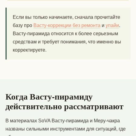
Если вы только начинаете, сначала прочитайте
базу про
Васту-коррекции без ремонта
и
упайи
.
Васту-пирамида относится к более серьезным
средствам и требует понимания, что именно вы
корректируете.
Когда Васту-пирамиду
действительно рассматривают
В материалах SoVA Васту-пирамида и Меру-чакра
названы сильными инструментами для ситуаций, где