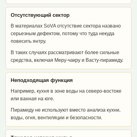
Отсутствующий сектор
В материалах SoVA отсутствие сектора названо
серьезным дефектом, потому что туда некуда
повесить янтру.
В таких случаях рассматривают более сильные
средства, включая Меру-чакру и Васту-пирамиду.
Неподходящая функция
Например, кухня в зоне воды на северо-востоке
или ванная на юге.
Пирамиду не используют вместо анализа кухни,
воды, огня, вентиляции и безопасности.