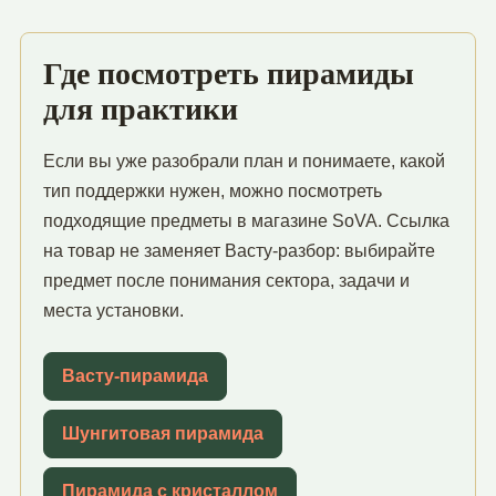
Где посмотреть пирамиды
для практики
Если вы уже разобрали план и понимаете, какой
тип поддержки нужен, можно посмотреть
подходящие предметы в магазине SoVA. Ссылка
на товар не заменяет Васту-разбор: выбирайте
предмет после понимания сектора, задачи и
места установки.
Васту-пирамида
Шунгитовая пирамида
Пирамида с кристаллом