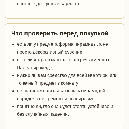
простые доступные варианты.
Что проверить перед покупкой
есть ли у предмета форма пирамиды, а не
просто декоративный сувенир;
есть ли янтра и мантра, если речь именно о
Васту-пирамиде;
нужно ли вам средство для всей квартиры или
точечный предмет в комнату;
не пытаетесь ли вы заменить пирамидой
порядок, свет, ремонт и планировку;
понятно ли, где она будет стоять устойчиво и
без случайных падений.