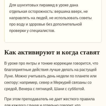
Для шунгитовых пирамид в уроке дана
отдельная осторожность: вершина вверх, не
направлять на людей, не использовать советы
про воду и здоровье без дополнительной
проверки у специалистов.
Как активируют и когда ставят
В уроке про янтры и тонкие коррекции говорится, что
благоприятные действия лучше делать на растущей
Луне. Можно учитывать день недели по планете или
сектору: например, север и Меркурий связаны со
средой, Венера с пятницей, Шани с субботой.
При этом преподаватель не дает жесткого правила
для каждого случая и отдельно говорит, что