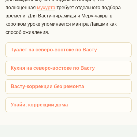
полноценная
мухурта
требует отдельного подбора
времени. Для Васту-пирамиды и Меру-чакры в
коротком уроке упоминается мантра Лакшми как
способ оживления.
Туалет на северо-востоке по Васту
Кухня на северо-востоке по Васту
Васту-коррекции без ремонта
Упайи: коррекции дома