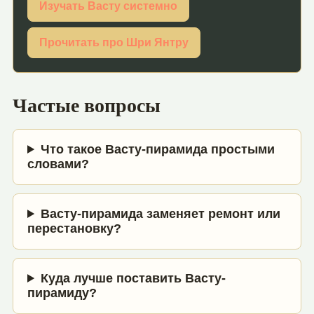
Изучать Васту системно
Прочитать про Шри Янтру
Частые вопросы
Что такое Васту-пирамида простыми
словами?
Васту-пирамида заменяет ремонт или
перестановку?
Куда лучше поставить Васту-
пирамиду?