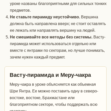
уроке названы благоприятными для сильных тонких
предметов.
Не ставьте пирамиду неустойчиво.
Вершина
должна быть направлена вверх; не стоит оставлять
ее лежать или направлять вершину на людей.
Не смешивайте все методы без системы.
Васту-
пирамида может использоваться отдельно или
вместе с янтрами по секторам, но лучше понимать,
зачем нужен каждый предмет.
Васту-пирамида и Меру-чакра
Меру-чакра в уроке объясняется как объемная
Шри Янтра. Ее можно поставить одну в северо-
востоке, востоке, Брахмастане или
благоприятном секторе, чтобы поддержать всю