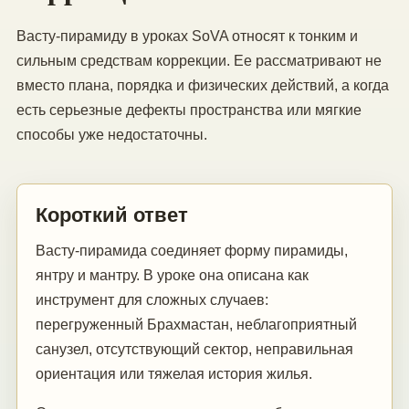
Васту-пирамиду в уроках SoVA относят к тонким и
сильным средствам коррекции. Ее рассматривают не
вместо плана, порядка и физических действий, а когда
есть серьезные дефекты пространства или мягкие
способы уже недостаточны.
Короткий ответ
Васту-пирамида соединяет форму пирамиды,
янтру и мантру. В уроке она описана как
инструмент для сложных случаев:
перегруженный Брахмастан, неблагоприятный
санузел, отсутствующий сектор, неправильная
ориентация или тяжелая история жилья.