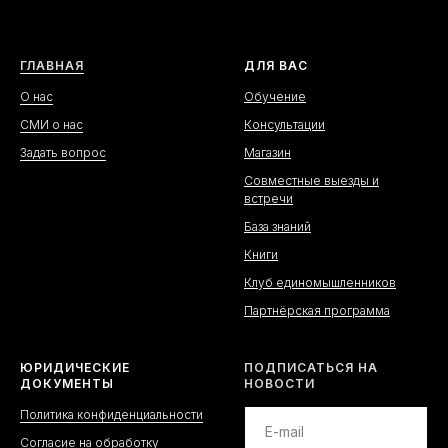
ГЛАВНАЯ
ДЛЯ ВАС
О нас
Обучение
СМИ о нас
Консультации
Задать вопрос
Магазин
Совместные выезды и
встречи
База знаний
Книги
Клуб единомышленников
Партнёрская программа
ЮРИДИЧЕСКИЕ
ПОДПИСАТЬСЯ НА
ДОКУМЕНТЫ
НОВОСТИ
Политика конфиденциальности
Согласие на обработку