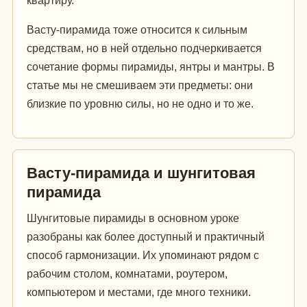
квартиру.
Васту-пирамида тоже относится к сильным
средствам, но в ней отдельно подчеркивается
сочетание формы пирамиды, янтры и мантры. В
статье мы не смешиваем эти предметы: они
близкие по уровню силы, но не одно и то же.
Васту-пирамида и шунгитовая
пирамида
Шунгитовые пирамиды в основном уроке
разобраны как более доступный и практичный
способ гармонизации. Их упоминают рядом с
рабочим столом, комнатами, роутером,
компьютером и местами, где много техники.