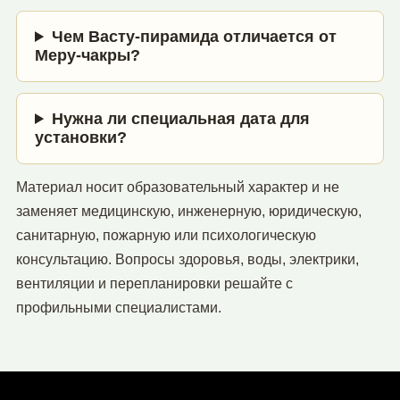
Чем Васту-пирамида отличается от
Меру-чакры?
Нужна ли специальная дата для
установки?
Материал носит образовательный характер и не
заменяет медицинскую, инженерную, юридическую,
санитарную, пожарную или психологическую
консультацию. Вопросы здоровья, воды, электрики,
вентиляции и перепланировки решайте с
профильными специалистами.