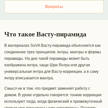
Вопросы
Что такое Васту-пирамида
В материалах SoVA Васту-пирамида объясняется как
соединение трех принципов: янтры, мантры и формы
пирамиды. На дне такой пирамиды может быть
изображена янтра, чаще Шри Янтра или другая
универсальная янтра для Васту-коррекции, а в саму
янтру вписывается мантра.
Смысл не в том, что предмет заменяет работу с
домом. В уроке отдельно говорится: тонкие коррекции
используют тогда, когда физический и промежуточный
уровни уже ограничены или невозможны. Поэтому