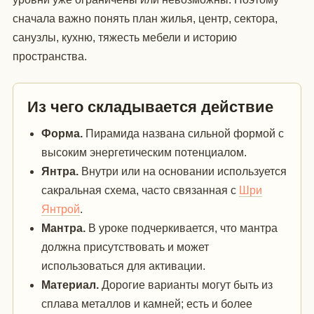
сначала важно понять план жилья, центр, сектора,
санузлы, кухню, тяжесть мебели и историю
пространства.
Из чего складывается действие
Форма.
Пирамида названа сильной формой с
высоким энергетическим потенциалом.
Янтра.
Внутри или на основании используется
сакральная схема, часто связанная с
Шри
Янтрой
.
Мантра.
В уроке подчеркивается, что мантра
должна присутствовать и может
использоваться для активации.
Материал.
Дорогие варианты могут быть из
сплава металлов и камней; есть и более