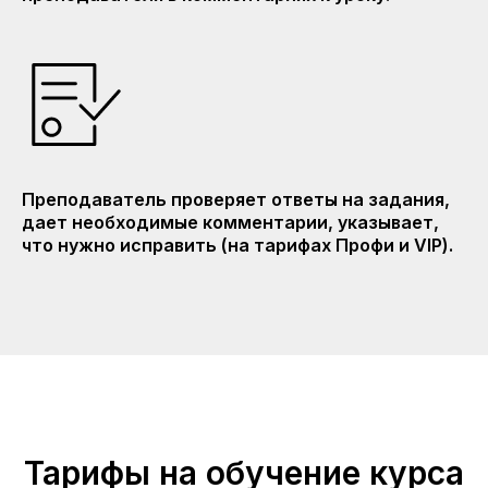
Преподаватель проверяет ответы на задания,
дает необходимые комментарии, указывает,
что нужно исправить (на тарифах Профи и VIP).
Тарифы на обучение курса