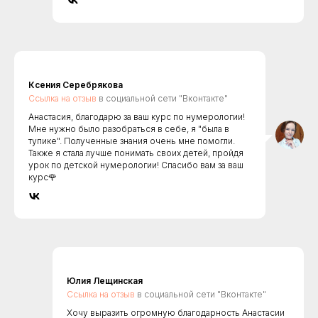
Ксения Серебрякова
Ссылка на отзыв
в социальной сети "Вконтакте"
Анастасия, благодарю за ваш курс по нумерологии!
Мне нужно было разобраться в себе, я "была в
тупике". Полученные знания очень мне помогли.
Также я стала лучше понимать своих детей, пройдя
урок по детской нумерологии! Спасибо вам за ваш
курс🌹
Юлия Лещинская
Ссылка на отзыв
в социальной сети "Вконтакте"
Хочу выразить огромную благодарность Анастасии