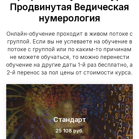
Продвинутая Ведическая
нумерология
Онлайн-обучение проходит в живом потоке с
группой. Если вы не успеваете на обучение в
потоке с группой или по каким-то причинам
не можете обучаться, то можно перенести
обучение на другие даты 1-й раз бесплатно, а
2-й перенос за пол цены от стоимости курса.
Стандарт
25 108 руб.