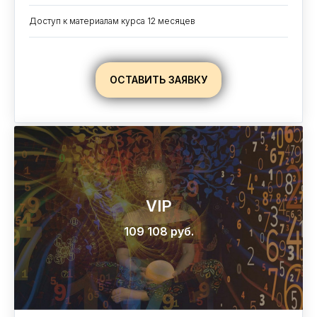
Доступ к материалам курса 12 месяцев
ОСТАВИТЬ ЗАЯВКУ
VIP
109 108 руб.