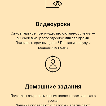
Видеоуроки
Самое главное преимущество онлайн-обучения —
вы сами выбираете удобное для вас время.
Появились срочные дела? Поставьте паузу и
продолжите позже!
Домашние задания
Помогают закрепить знания после теоретического
урока.
Задания проверяют кураторы и всегда дают