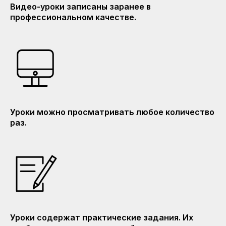
Видео-уроки записаны заранее в
профессиональном качестве.
Уроки можно просматривать любое количество
раз.
Уроки содержат практические задания. Их