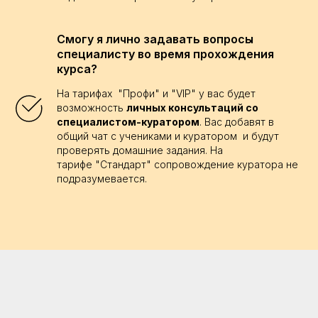
Смогу я лично задавать вопросы
специалисту во время прохождения
курса?
На тарифах "Профи" и "VIP" у вас будет
возможность
личных консультаций со
специалистом-куратором
. Вас добавят в
общий чат с учениками и куратором и будут
проверять домашние задания. На
тарифе "Стандарт" сопровождение куратора не
подразумевается.