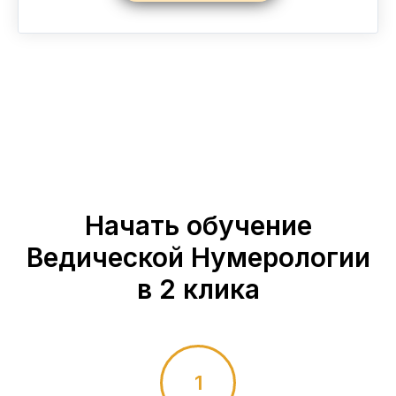
Начать обучение
Ведической Нумерологии
в 2 клика