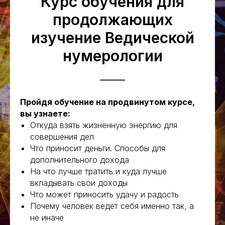
Курс обучения для
продолжающих
изучение Ведической
нумерологии
Пройдя обучение на продвинутом курсе,
вы узнаете:
Откуда взять жизненную энергию для
совершения дел
Что приносит деньги. Способы для
дополнительного дохода
На что лучше тратить и куда лучше
вкладывать свои доходы
Что может приносить удачу и радость
Почему человек ведет себя именно так, а
не иначе