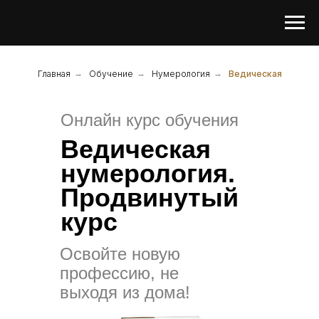
Главная
→
Обучение
→
Нумерология
→
Ведическая
Онлайн курс обучения
Ведическая
нумерология.
Продвинутый
курс
Освойте новую
профессию, не
выходя из дома!