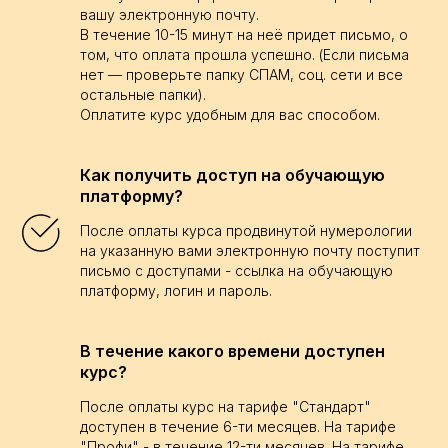
вашу электронную почту.
В течение 10-15 минут на неё придет письмо, о
том, что оплата прошла успешно. (Если письма
нет — проверьте папку СПАМ, соц. сети и все
остальные папки).
Оплатите курс удобным для вас способом.
Как получить доступ на обучающую
платформу?
После оплаты курса продвинутой нумерологии
на указанную вами электронную почту поступит
письмо с доступами - ссылка на обучающую
платформу, логин и пароль.
В течение какого времени доступен
курс?
После оплаты курс на тарифе "Стандарт"
доступен в течение 6-ти месяцев. На тарифе
"Профи" - в течение 12-ти месяцев. На тарифе