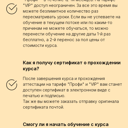
"VIP" доступ неограничен. За все это время вы
можете безлимитное количество раз
пересматривать уроки. Если вы не успеваете на
обучение в текущем потоке или по каким-то
причинам не можете обучаться, то можно
перенести обучение на другие даты 1-й раз
бесплатно, а 2-й перенос за пол цены от
стоимости курса.
Как я получу сертификат о прохождении
курса?
После завершения курса и прохождения
аттестации на тарифе "Профи" и "VIP" вам станет
доступен сертификат в электронном виде с
печатью и подписью.
Так же вы можете заказать отправку оригинала
сертификата почтой.
Смогу ли я начать обучение с курса