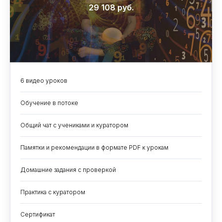
29 108 руб.
6 видео уроков
Обучение в потоке
Общий чат с учениками и куратором
Памятки и рекомендации в формате PDF к урокам
Домашние задания с проверкой
Практика с куратором
Сертификат