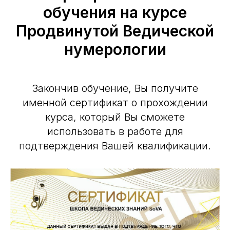
обучения на курсе
Продвинутой Ведической
нумерологии
Закончив обучение, Вы получите
именной сертификат о прохождении
курса, который Вы сможете
использовать в работе для
подтверждения Вашей квалификации.