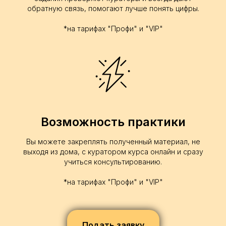
обратную связь, помогают лучше понять цифры.
*на тарифах "Профи" и "VIP"
Возможность практики
Вы можете закреплять полученный материал, не
выходя из дома, с куратором курса онлайн и сразу
учиться консультированию.
*на тарифах "Профи" и "VIP"
Подать заявку