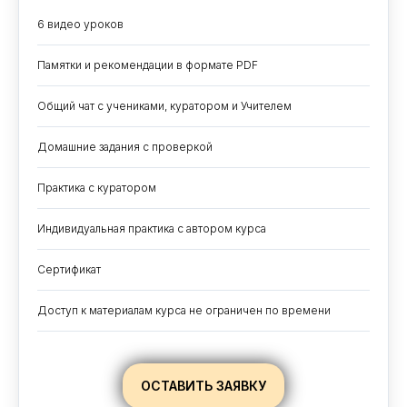
6 видео уроков
Памятки и рекомендации в формате PDF
Общий чат с учениками, куратором и Учителем
Домашние задания с проверкой
Практика с куратором
Индивидуальная практика с автором курса
Сертификат
Доступ к материалам курса не ограничен по времени
ОСТАВИТЬ ЗАЯВКУ