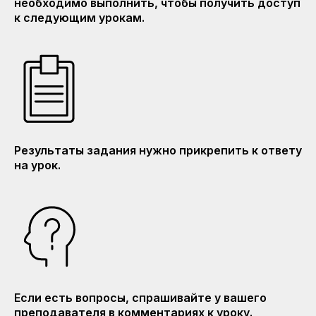
необходимо выполнить, чтобы получить доступ
к следующим урокам.
Результаты задания нужно прикрепить к ответу
на урок.
Если есть вопросы, спрашивайте у вашего
преподавателя в комментариях к уроку.