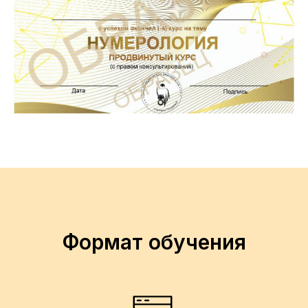
Формат обучения