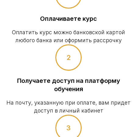
Оплачиваете курс
Оплатить курс можно банковской картой
любого банка или оформить рассрочку
Получаете доступ на платформу
обучения
На почту, указанную при оплате, вам придет
доступ в личный кабинет