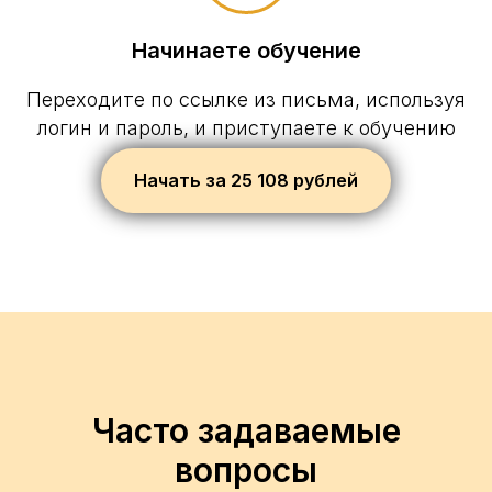
Начинаете обучение
Переходите по ссылке из письма, используя
логин и пароль, и приступаете к обучению
Начать за 25 108 рублей
Часто задаваемые
вопросы