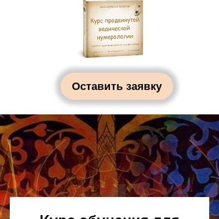
Оставить заявку