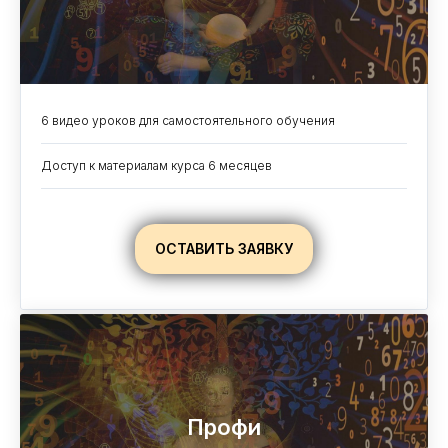
6 видео уроков для самостоятельного обучения
Доступ к материалам курса 6 месяцев
ОСТАВИТЬ ЗАЯВКУ
Профи