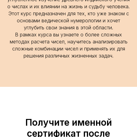
о числах и их влиянии на жизнь и судьбу человека.
Этот курс предназначен для тех, кто уже знаком с
основами ведической нумерологии и хочет
углубить свои знания в этой области.
В рамках курса вы узнаете о более сложных
методах расчета чисел, научитесь анализировать
сложные комбинации чисел и применять их для
решения различных жизненных задач.
Получите именной
сертификат после