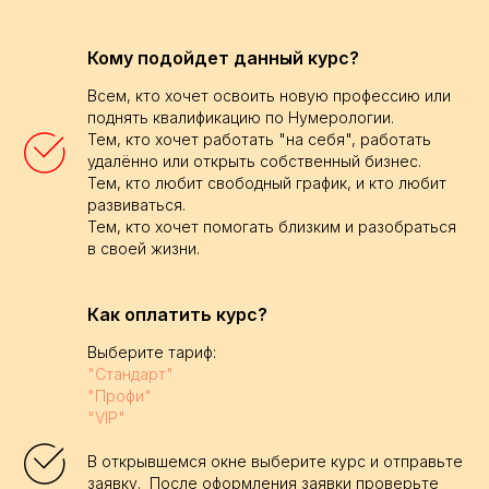
Кому подойдет данный курс?
Всем, кто хочет освоить новую профессию или
поднять квалификацию по Нумерологии.
Тем, кто хочет работать "на себя", работать
удалённо или открыть собственный бизнес.
Тем, кто любит свободный график, и кто любит
развиваться.
Тем, кто хочет помогать близким и разобраться
в своей жизни.
Как оплатить курс?
Выберите тариф:
"Стандарт"
"Профи"
"VIP"
В открывшемся окне выберите курс и отправьте
заявку. После оформления заявки проверьте