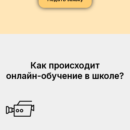
Как происходит
онлайн-обучение в школе?