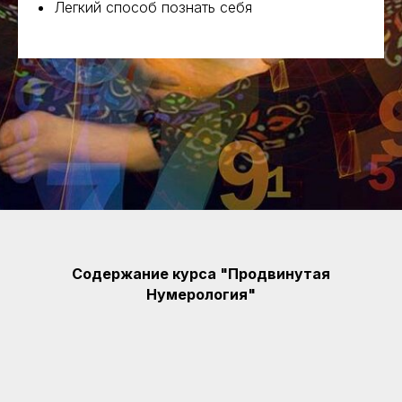
Легкий способ познать себя
Содержание курса "Продвинутая
Нумерология"