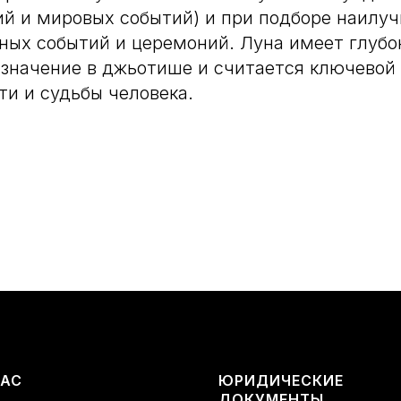
ий и мировых событий) и при подборе наилу
ных событий и церемоний. Луна имеет глубо
значение в джьотише и считается ключевой
ти и судьбы человека.
ВАС
ЮРИДИЧЕСКИЕ
ДОКУМЕНТЫ