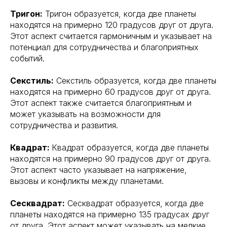
Тригон:
Тригон образуется, когда две планеты
находятся на примерно 120 градусов друг от друга.
Этот аспект считается гармоничным и указывает на
потенциал для сотрудничества и благоприятных
событий.
Секстиль:
Секстиль образуется, когда две планеты
находятся на примерно 60 градусов друг от друга.
Этот аспект также считается благоприятным и
может указывать на возможности для
сотрудничества и развития.
Квадрат:
Квадрат образуется, когда две планеты
находятся на примерно 90 градусов друг от друга.
Этот аспект часто указывает на напряжение,
вызовы и конфликты между планетами.
Сесквадрат:
Сесквадрат образуется, когда две
планеты находятся на примерно 135 градусах друг
от друга. Этот аспект может указывать на мелкие,