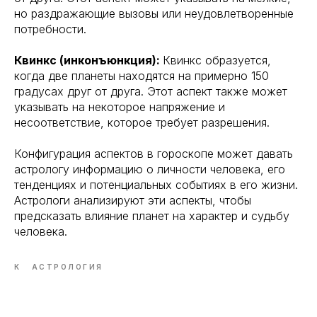
но раздражающие вызовы или неудовлетворенные
потребности.
Квинкс (инконъюнкция):
Квинкс образуется,
когда две планеты находятся на примерно 150
градусах друг от друга. Этот аспект также может
указывать на некоторое напряжение и
несоответствие, которое требует разрешения.
Конфигурация аспектов в гороскопе может давать
астрологу информацию о личности человека, его
тенденциях и потенциальных событиях в его жизни.
Астрологи анализируют эти аспекты, чтобы
предсказать влияние планет на характер и судьбу
человека.
К
АСТРОЛОГИЯ