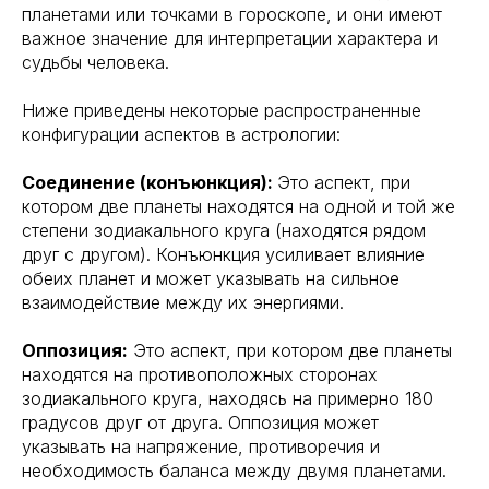
планетами или точками в гороскопе, и они имеют
важное значение для интерпретации характера и
судьбы человека.
Ниже приведены некоторые распространенные
конфигурации аспектов в астрологии:
Соединение (конъюнкция):
Это аспект, при
котором две планеты находятся на одной и той же
степени зодиакального круга (находятся рядом
друг с другом). Конъюнкция усиливает влияние
обеих планет и может указывать на сильное
взаимодействие между их энергиями.
Оппозиция:
Это аспект, при котором две планеты
находятся на противоположных сторонах
зодиакального круга, находясь на примерно 180
градусов друг от друга. Оппозиция может
указывать на напряжение, противоречия и
необходимость баланса между двумя планетами.