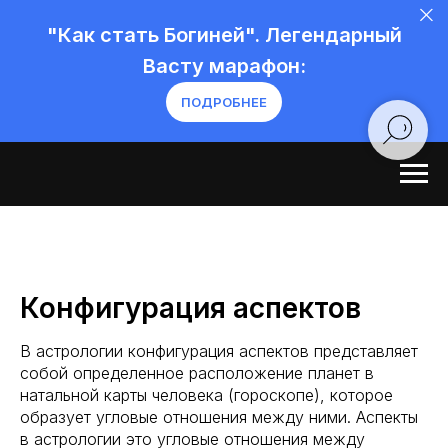
"Как стать Богиней". Легендарный
Васту марафон:
ПОДРОБНЕЕ
Конфигурация аспектов
В астрологии конфигурация аспектов представляет
собой определенное расположение планет в
натальной карты человека (гороскопе), которое
образует угловые отношения между ними. Аспекты
в астрологии это угловые отношения между