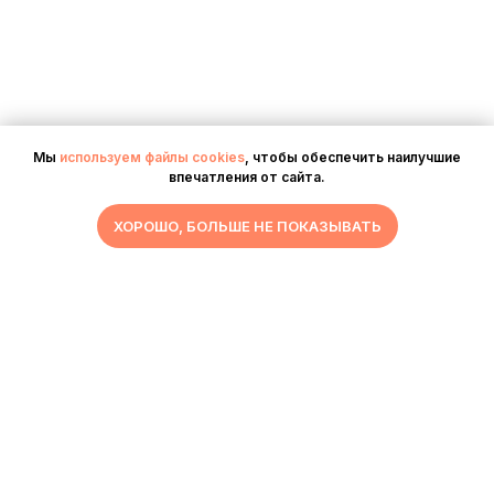
Мы
используем файлы cookies
, чтобы обеспечить наилучшие
впечатления от сайта.
ХОРОШО, БОЛЬШЕ НЕ ПОКАЗЫВАТЬ