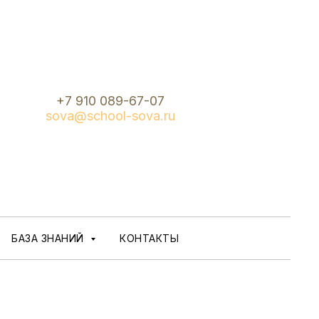
+7 910 089-67-07
sova@school-sova.ru
БАЗА ЗНАНИЙ
КОНТАКТЫ