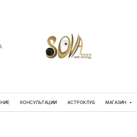
A
ЕНИЕ
КОНСУЛЬТАЦИИ
АСТРОКЛУБ
МАГАЗИН