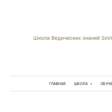
Школа Ведических знаний SoV
ГЛАВНАЯ
ШКОЛА
ОБУЧ