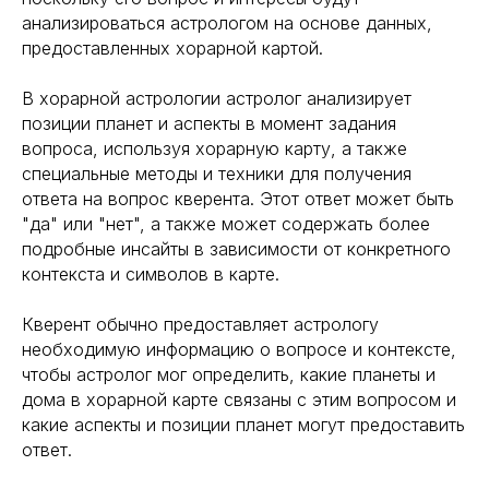
анализироваться астрологом на основе данных,
предоставленных хорарной картой.
В хорарной астрологии астролог анализирует
позиции планет и аспекты в момент задания
вопроса, используя хорарную карту, а также
специальные методы и техники для получения
ответа на вопрос кверента. Этот ответ может быть
"да" или "нет", а также может содержать более
подробные инсайты в зависимости от конкретного
контекста и символов в карте.
Кверент обычно предоставляет астрологу
необходимую информацию о вопросе и контексте,
чтобы астролог мог определить, какие планеты и
дома в хорарной карте связаны с этим вопросом и
какие аспекты и позиции планет могут предоставить
ответ.