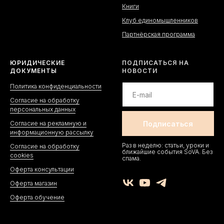
Книги
Клуб единомышленников
Партнёрская программа
ЮРИДИЧЕСКИЕ
ПОДПИСАТЬСЯ НА
ДОКУМЕНТЫ
НОВОСТИ
Политика конфиденциальности
Согласие на обработку
персональных данных
Согласие на рекламную и
информационную рассылку
Раз в неделю: статьи, уроки и
Согласие на обработку
ближайшие события SoVA. Без
cookies
спама.
Оферта консультации
Оферта магазин
Оферта обучение