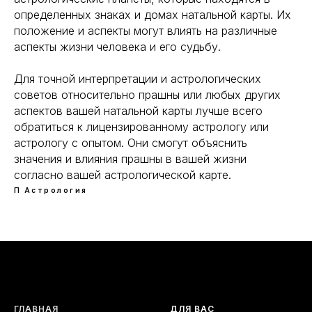
определенных знаках и домах натальной карты. Их
положение и аспекты могут влиять на различные
аспекты жизни человека и его судьбу.
Для точной интерпретации и астрологических
советов относительно прашны или любых других
аспектов вашей натальной карты лучше всего
обратиться к лицензированному астрологу или
астрологу с опытом. Они смогут объяснить
значения и влияния прашны в вашей жизни
согласно вашей астрологической карте.
П
Астрология
ГЛАВНАЯ
ДЛЯ ВАС