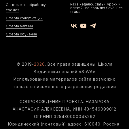
Раз в неделю: статьи, уроки и
Согласие на обработку
ближайшие события SoVA. Без
cookies
спама.
Оферта консультации
Оферта магазин
Оферта обучение
© 2019-
20
26
. Все права защищены. Школа
Ведических знаний «SoVA»
Использование материалов сайта возможно
только с письменного разрешения редакции
СОПРОВОЖДЕНИЕ ПРОЕКТА: НАЗАРОВА
АНАСТАСИЯ АЛЕКСЕЕВНА, ИНН 434546099012
ОГРНИП 325430000048292
Юридический (почтовый) адрес: 610040, Россия,