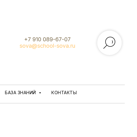
+7 910 089-67-07
sova@school-sova.ru
БАЗА ЗНАНИЙ
КОНТАКТЫ