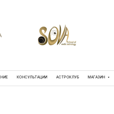
A
ЕНИЕ
КОНСУЛЬТАЦИИ
АСТРОКЛУБ
МАГАЗИН