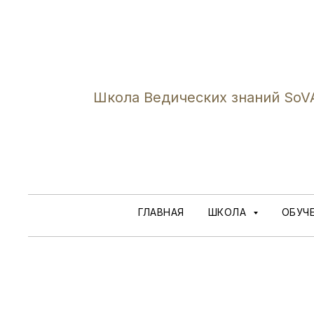
Школа Ведических знаний SoV
ГЛАВНАЯ
ШКОЛА
ОБУЧ