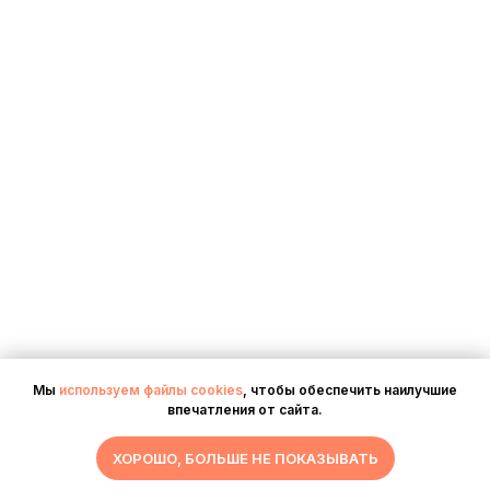
Мы
используем файлы cookies
, чтобы обеспечить наилучшие
впечатления от сайта.
ХОРОШО, БОЛЬШЕ НЕ ПОКАЗЫВАТЬ