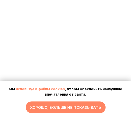
Мы
используем файлы cookies
, чтобы обеспечить наилучшие
впечатления от сайта.
ХОРОШО, БОЛЬШЕ НЕ ПОКАЗЫВАТЬ