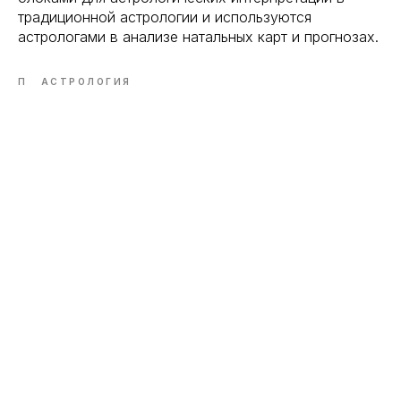
традиционной астрологии и используются
астрологами в анализе натальных карт и прогнозах.
П
АСТРОЛОГИЯ