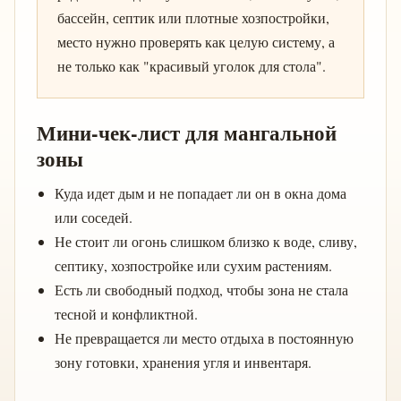
бассейн, септик или плотные хозпостройки,
место нужно проверять как целую систему, а
не только как "красивый уголок для стола".
Мини-чек-лист для мангальной
зоны
Куда идет дым и не попадает ли он в окна дома
или соседей.
Не стоит ли огонь слишком близко к воде, сливу,
септику, хозпостройке или сухим растениям.
Есть ли свободный подход, чтобы зона не стала
тесной и конфликтной.
Не превращается ли место отдыха в постоянную
зону готовки, хранения угля и инвентаря.