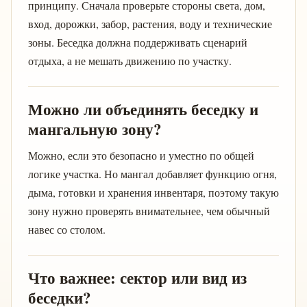
принципу. Сначала проверьте стороны света, дом,
вход, дорожки, забор, растения, воду и технические
зоны. Беседка должна поддерживать сценарий
отдыха, а не мешать движению по участку.
Можно ли объединять беседку и
мангальную зону?
Можно, если это безопасно и уместно по общей
логике участка. Но мангал добавляет функцию огня,
дыма, готовки и хранения инвентаря, поэтому такую
зону нужно проверять внимательнее, чем обычный
навес со столом.
Что важнее: сектор или вид из
беседки?