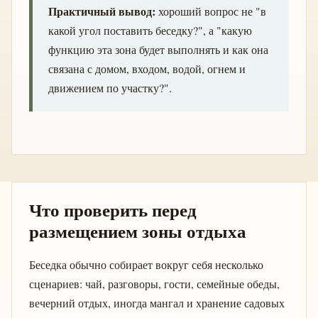
Практичный вывод:
хороший вопрос не "в
какой угол поставить беседку?", а "какую
функцию эта зона будет выполнять и как она
связана с домом, входом, водой, огнем и
движением по участку?".
Что проверить перед
размещением зоны отдыха
Беседка обычно собирает вокруг себя несколько
сценариев: чай, разговоры, гости, семейные обеды,
вечерний отдых, иногда мангал и хранение садовых