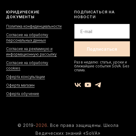
ЮРИДИЧЕСКИЕ
ПОДПИСАТЬСЯ НА
ДОКУМЕНТЫ
НОВОСТИ
Политика конфиденциальности
Согласие на обработку
персональных данных
Согласие на рекламную и
информационную рассылку
Раз в неделю: статьи, уроки и
Согласие на обработку
ближайшие события SoVA. Без
cookies
спама.
Оферта консультации
Оферта магазин
Оферта обучение
© 2019-
20
26
. Все права защищены. Школа
Ведических знаний «SoVA»