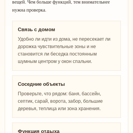
вещей. Чем больше функций, тем внимательнее
нужна проверка.
Связь с домом
Удобно ли идти из дома, не пересекает ли
дорожка чувствительные зоны и не
становится ли беседка постоянным
шумным центром у окон спальни.
Соседние объекты
Проверьте, что рядом: баня, бассейн,
септик, сарай, ворота, забор, большие
деревья, теплица или зона хранения.
Функция отдыха