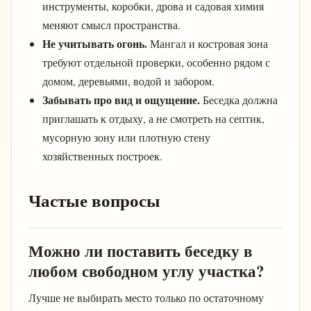
инструменты, коробки, дрова и садовая химия
меняют смысл пространства.
Не учитывать огонь.
Мангал и костровая зона
требуют отдельной проверки, особенно рядом с
домом, деревьями, водой и забором.
Забывать про вид и ощущение.
Беседка должна
приглашать к отдыху, а не смотреть на септик,
мусорную зону или плотную стену
хозяйственных построек.
Частые вопросы
Можно ли поставить беседку в
любом свободном углу участка?
Лучше не выбирать место только по остаточному