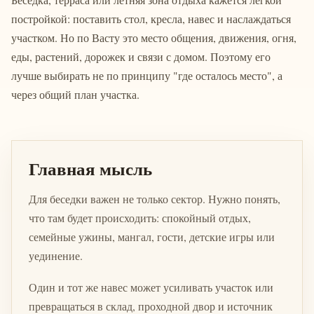
постройкой: поставить стол, кресла, навес и наслаждаться
участком. Но по Васту это место общения, движения, огня,
еды, растений, дорожек и связи с домом. Поэтому его
лучше выбирать не по принципу "где осталось место", а
через общий план участка.
Главная мысль
Для беседки важен не только сектор. Нужно понять,
что там будет происходить: спокойный отдых,
семейные ужины, мангал, гости, детские игры или
уединение.
Один и тот же навес может усиливать участок или
превращаться в склад, проходной двор и источник