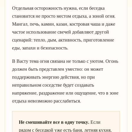
Отдельная осторожность нужна, если беседка
становится не просто местом отдыха, а зоной огня.
Мангал, печь, камин, казан, костровая чаша и даже
частое использование свечей добавляют другой
сценарий: тепло, дым, активность, приготовление
еды, запахи и безопасность.
В Васту тема огня связана не только с уютом. Огонь
должен быть представлен уместно: он может
поддерживать энергию действия, но при
неправильном соседстве будет создавать
напряжение, раздражение или ощущение, что в зоне
отдыха невозможно расслабиться.
Не смешивайте все в одну точку.
Если
рядом с беседкой уже есть баня, летняя кухня,