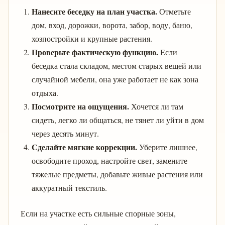
Нанесите беседку на план участка.
Отметьте
дом, вход, дорожки, ворота, забор, воду, баню,
хозпостройки и крупные растения.
Проверьте фактическую функцию.
Если
беседка стала складом, местом старых вещей или
случайной мебели, она уже работает не как зона
отдыха.
Посмотрите на ощущения.
Хочется ли там
сидеть, легко ли общаться, не тянет ли уйти в дом
через десять минут.
Сделайте мягкие коррекции.
Уберите лишнее,
освободите проход, настройте свет, замените
тяжелые предметы, добавьте живые растения или
аккуратный текстиль.
Если на участке есть сильные спорные зоны,