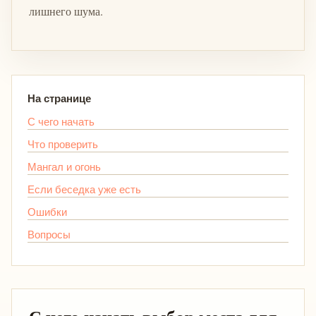
лишнего шума.
На странице
С чего начать
Что проверить
Мангал и огонь
Если беседка уже есть
Ошибки
Вопросы