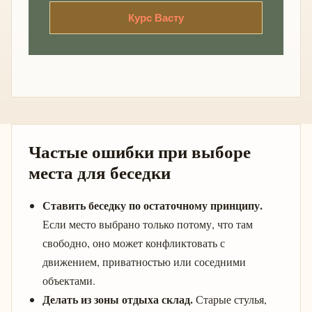
Курс Васту
Частые ошибки при выборе
места для беседки
Ставить беседку по остаточному принципу.
Если место выбрано только потому, что там
свободно, оно может конфликтовать с
движением, приватностью или соседними
объектами.
Делать из зоны отдыха склад.
Старые стулья,