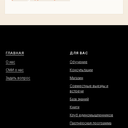
ГЛАВНАЯ
ДЛЯ ВАС
О нас
Обучение
СМИ о нас
Консультации
Задать вопрос
Магазин
Совместные выезды и
встречи
База знаний
Книги
Клуб единомышленников
Партнёрская программа