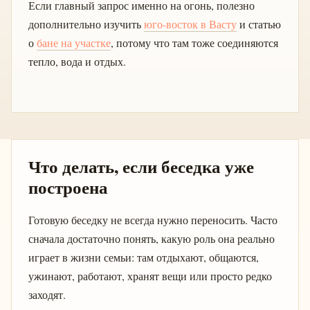
Если главный запрос именно на огонь, полезно
дополнительно изучить
юго-восток в Васту
и статью
о
бане на участке
, потому что там тоже соединяются
тепло, вода и отдых.
Что делать, если беседка уже
построена
Готовую беседку не всегда нужно переносить. Часто
сначала достаточно понять, какую роль она реально
играет в жизни семьи: там отдыхают, общаются,
ужинают, работают, хранят вещи или просто редко
заходят.