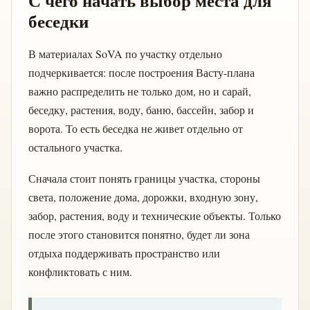
С чего начать выбор места для
беседки
В материалах SoVA по участку отдельно
подчеркивается: после построения Васту-плана
важно распределить не только дом, но и сарай,
беседку, растения, воду, баню, бассейн, забор и
ворота. То есть беседка не живет отдельно от
остального участка.
Сначала стоит понять границы участка, стороны
света, положение дома, дорожки, входную зону,
забор, растения, воду и технические объекты. Только
после этого становится понятно, будет ли зона
отдыха поддерживать пространство или
конфликтовать с ним.