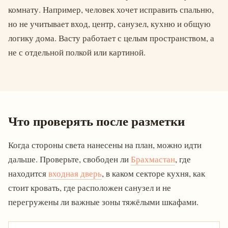
комнату. Например, человек хочет исправить спальню,
но не учитывает вход, центр, санузел, кухню и общую
логику дома. Васту работает с целым пространством, а
не с отдельной полкой или картиной.
Что проверять после разметки
Когда стороны света нанесены на план, можно идти
дальше. Проверьте, свободен ли
Брахмастан
, где
находится
входная дверь
, в каком секторе кухня, как
стоит кровать, где расположен санузел и не
перегружены ли важные зоны тяжёлыми шкафами.