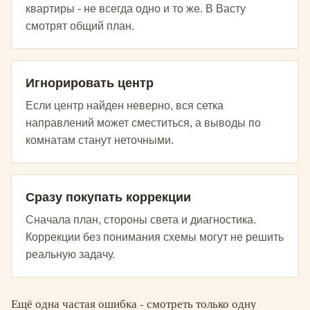
квартиры - не всегда одно и то же. В Васту
смотрят общий план.
Игнорировать центр
Если центр найден неверно, вся сетка
направлений может сместиться, а выводы по
комнатам станут неточными.
Сразу покупать коррекции
Сначала план, стороны света и диагностика.
Коррекции без понимания схемы могут не решить
реальную задачу.
Ещё одна частая ошибка - смотреть только одну