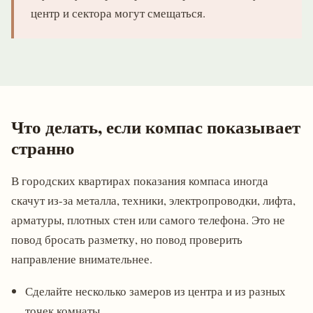
центр и сектора могут смещаться.
Что делать, если компас показывает
странно
В городских квартирах показания компаса иногда
скачут из-за металла, техники, электропроводки, лифта,
арматуры, плотных стен или самого телефона. Это не
повод бросать разметку, но повод проверить
направление внимательнее.
Сделайте несколько замеров из центра и из разных
точек комнаты.