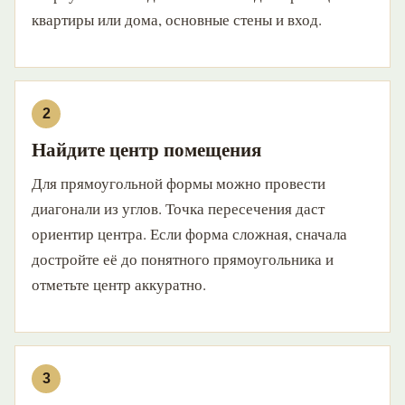
квартиры или дома, основные стены и вход.
Найдите центр помещения
Для прямоугольной формы можно провести
диагонали из углов. Точка пересечения даст
ориентир центра. Если форма сложная, сначала
достройте её до понятного прямоугольника и
отметьте центр аккуратно.