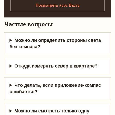
Посмотреть курс Васту
Частые вопросы
Можно ли определить стороны света
без компаса?
Откуда измерять север в квартире?
Что делать, если приложение-компас
ошибается?
Можно ли смотреть только одну