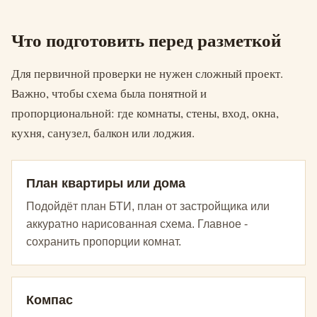
Что подготовить перед разметкой
Для первичной проверки не нужен сложный проект.
Важно, чтобы схема была понятной и
пропорциональной: где комнаты, стены, вход, окна,
кухня, санузел, балкон или лоджия.
План квартиры или дома
Подойдёт план БТИ, план от застройщика или
аккуратно нарисованная схема. Главное -
сохранить пропорции комнат.
Компас