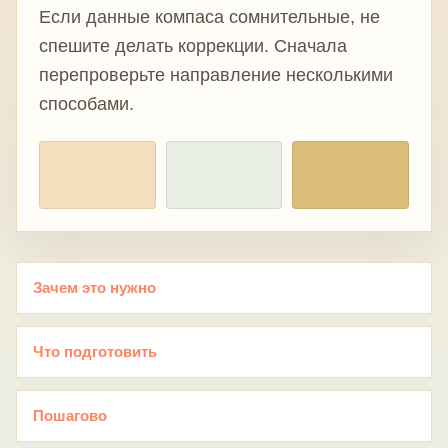
Если данные компаса сомнительные, не
спешите делать коррекции. Сначала
перепроверьте направление несколькими
способами.
Зачем это нужно
Что подготовить
Пошагово