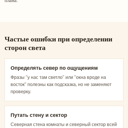
плана.
Частые ошибки при определении
сторон света
Определять север по ощущениям
Фразы "у нас там светло" или "окна вроде на
восток" полезны как подсказка, но не заменяют
проверку.
Путать стену и сектор
Северная стена комнаты и северный сектор всей