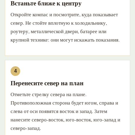
Встаньте ближе к центру
Откройте компас и посмотрите, куда показывает
север. Не стойте вплотную к холодильнику,
роутеру, металлической двери, батарее или
крупной технике: они могут искажать показания.
Перенесите север на план
Отметьте стрелку севера на плане.
Противоположная сторона будет югом, справа и
слева от оси появятся восток и запад. Затем
нанесите северо-восток, юго-восток, юго-запад и
северо-запад.