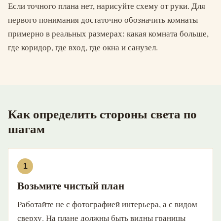
Если точного плана нет, нарисуйте схему от руки. Для
первого понимания достаточно обозначить комнаты
примерно в реальных размерах: какая комната больше,
где коридор, где вход, где окна и санузел.
Как определить стороны света по
шагам
Возьмите чистый план
Работайте не с фотографией интерьера, а с видом
сверху. На плане должны быть видны границы