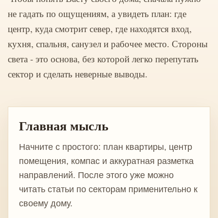
не гадать по ощущениям, а увидеть план: где
центр, куда смотрит север, где находятся вход,
кухня, спальня, санузел и рабочее место. Стороны
света - это основа, без которой легко перепутать
сектор и сделать неверные выводы.
Главная мысль
Начните с простого: план квартиры, центр
помещения, компас и аккуратная разметка
направлений. После этого уже можно
читать статьи по секторам применительно к
своему дому.