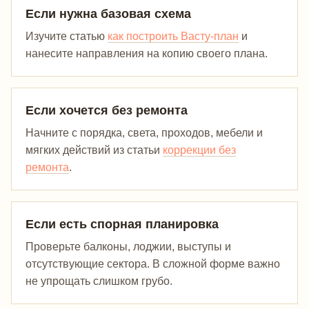
Если нужна базовая схема
Изучите статью
как построить Васту-план
и
нанесите направления на копию своего плана.
Если хочется без ремонта
Начните с порядка, света, проходов, мебели и
мягких действий из статьи
коррекции без
ремонта
.
Если есть спорная планировка
Проверьте балконы, лоджии, выступы и
отсутствующие сектора. В сложной форме важно
не упрощать слишком грубо.