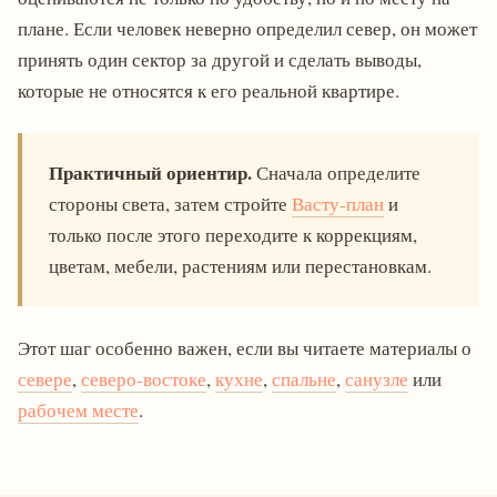
плане. Если человек неверно определил север, он может
принять один сектор за другой и сделать выводы,
которые не относятся к его реальной квартире.
Практичный ориентир.
Сначала определите
стороны света, затем стройте
Васту-план
и
только после этого переходите к коррекциям,
цветам, мебели, растениям или перестановкам.
Этот шаг особенно важен, если вы читаете материалы о
севере
,
северо-востоке
,
кухне
,
спальне
,
санузле
или
рабочем месте
.