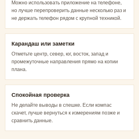
Можно использовать приложение на телефоне,
но лучше перепроверить данные несколько раз и
не держать телефон рядом с крупной техникой.
Карандаш или заметки
Отметьте центр, север, юг, восток, запад и
промежуточные направления прямо на копии
плана.
Спокойная проверка
Не делайте выводы в спешке. Если компас
скачет, лучше вернуться к измерениям позже и
сравнить данные.