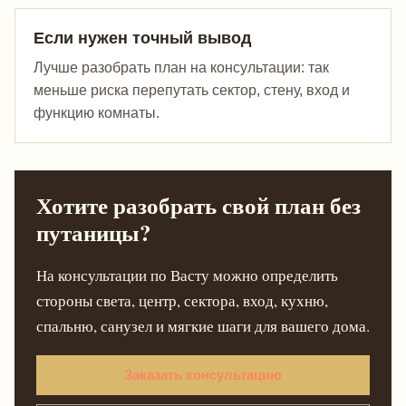
Если нужен точный вывод
Лучше разобрать план на консультации: так
меньше риска перепутать сектор, стену, вход и
функцию комнаты.
Хотите разобрать свой план без
путаницы?
На консультации по Васту можно определить
стороны света, центр, сектора, вход, кухню,
спальню, санузел и мягкие шаги для вашего дома.
Заказать консультацию