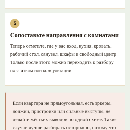
Сопоставьте направления с комнатами
Теперь отметьте, где у вас вход, кухня, кровать,
рабочий стол, санузел, шкафы и свободный центр.
Только после этого можно переходить к разбору
по статьям или консультации.
Если квартира не прямоугольная, есть эркеры,
лоджии, пристройки или сильные выступы, не
делайте жёстких выводов по одной схеме. Такие
случаи лучше разбирать осторожно, потому что