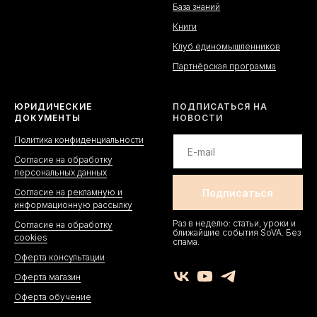
База знаний
Книги
Клуб единомышленников
Партнёрская программа
ЮРИДИЧЕСКИЕ
ПОДПИСАТЬСЯ НА
ДОКУМЕНТЫ
НОВОСТИ
Политика конфиденциальности
Согласие на обработку
персональных данных
Согласие на рекламную и
информационную рассылку
Раз в неделю: статьи, уроки и
Согласие на обработку
ближайшие события SoVA. Без
cookies
спама.
Оферта консультации
Оферта магазин
Оферта обучение