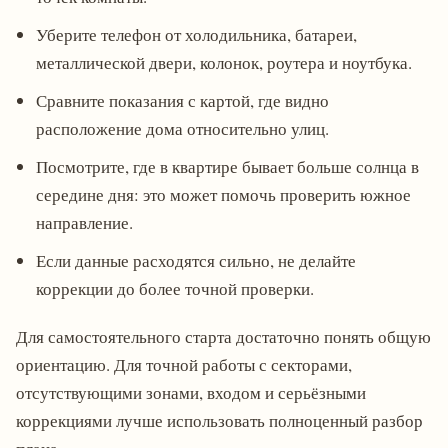
Уберите телефон от холодильника, батареи,
металлической двери, колонок, роутера и ноутбука.
Сравните показания с картой, где видно
расположение дома относительно улиц.
Посмотрите, где в квартире бывает больше солнца в
середине дня: это может помочь проверить южное
направление.
Если данные расходятся сильно, не делайте
коррекции до более точной проверки.
Для самостоятельного старта достаточно понять общую
ориентацию. Для точной работы с секторами,
отсутствующими зонами, входом и серьёзными
коррекциями лучше использовать полноценный разбор