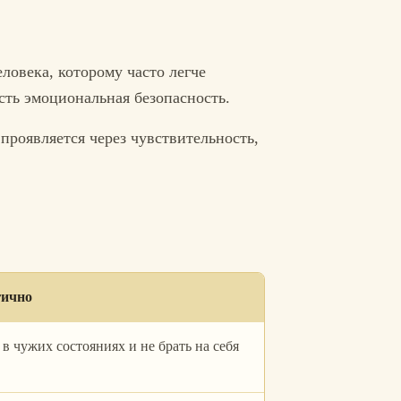
ловека, которому часто легче
есть эмоциональная безопасность.
проявляется через чувствительность,
гично
в чужих состояниях и не брать на себя