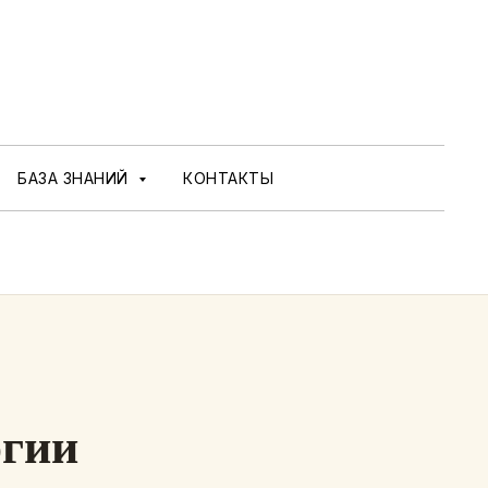
БАЗА ЗНАНИЙ
КОНТАКТЫ
огии