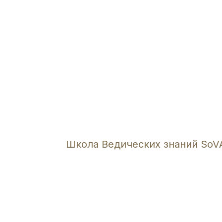
Школа Ведических знаний SoV