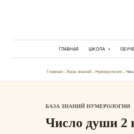
ГЛАВНАЯ
ШКОЛА
ОБУЧ
Главная
→
База знаний
→
Нумерология
→
Чис
БАЗА ЗНАНИЙ НУМЕРОЛОГИИ
Число души 2 