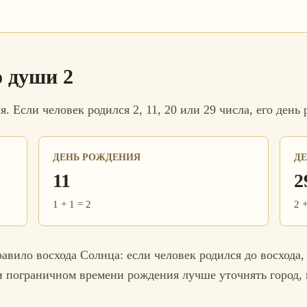
о души 2
 Если человек родился 2, 11, 20 или 29 числа, его день 
ДЕНЬ РОЖДЕНИЯ
Д
11
2
1 + 1 = 2
2 +
вило восхода Солнца: если человек родился до восхода,
и пограничном времени рождения лучше уточнять город, 